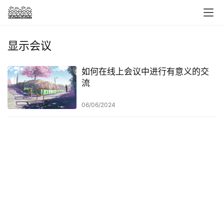
显示会议
如何在线上会议中进行有意义的交
流
06/06/2024