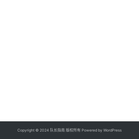
Copyright © 2024 队长指南 版权所有 Powered by
WordPress