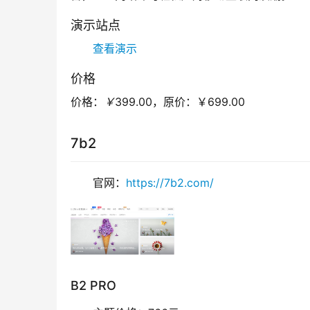
演示站点
查看演示
价格
价格：
￥
399.00，
原价：
￥699.00
7b2
官网：
https://7b2.com/
B2 PRO