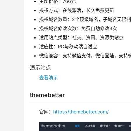
主题价格：766元
授权方式：在线激活，长久免费更新
授权域名数量：2个顶级域名，子域名无限
授权域名修改次数：免费自助修改3次
适用站点类型：社交、资讯、资源类站点
适应性：PC与移动端自适应
微信兼容：支持微信支付，微信登陆，支持
演示站点
查看演示
themebetter
官网：
https://themebetter.com/