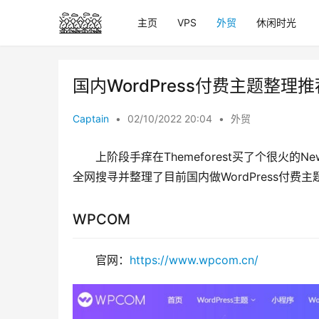
主页
VPS
外贸
休闲时光
国内WordPress付费主题整理推
Captain
•
02/10/2022 20:04
•
外贸
上阶段手痒在Themeforest买了个很火的
全网搜寻并整理了目前国内做WordPress付费主
WPCOM
官网：
https://www.wpcom.cn/