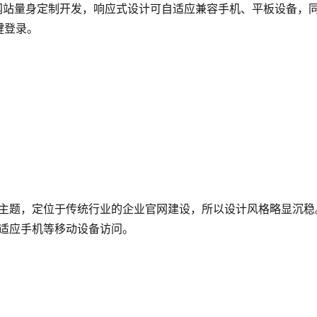
类的网站量身定制开发，响应式设计可自适应兼容手机、平板设备，
键登录。
Press主题，定位于传统行业的企业官网建设，所以设计风格略显沉稳
自适应手机等移动设备访问。