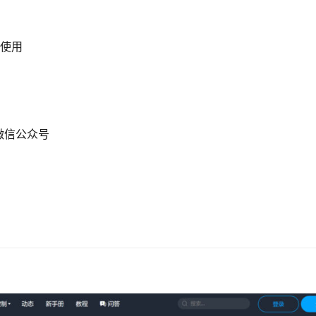
制使用
微信公众号