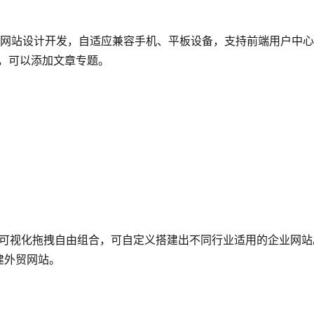
讯类的网站设计开发，自适应兼容手机、平板设备，支持前端用户中
，可以添加文章专题。
模块可视化拖拽自由组合，可自定义搭建出不同行业适用的企业网站
建外贸网站。