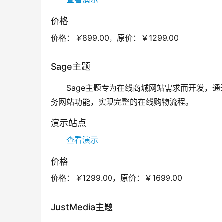
价格
价格：
￥
899.00，
原价：
￥1299.00
Sage主题
Sage主题专为在线商城网站需求而开发，通过深
务网站功能，实现完整的在线购物流程。
演示站点
查看演示
价格
价格：
￥
1299.00，
原价：
￥1699.00
JustMedia主题