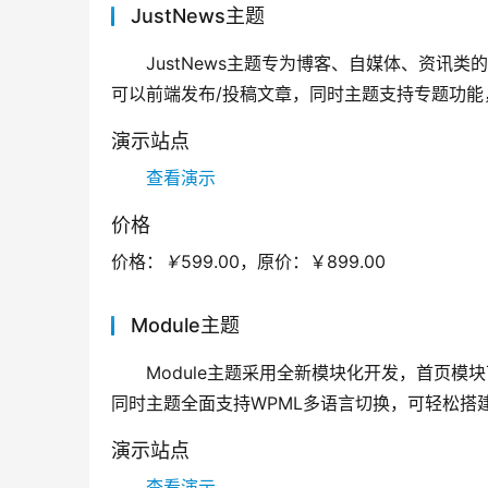
JustNews主题
JustNews主题专为博客、自媒体、资
可以前端发布/投稿文章，同时主题支持专题功能
演示站点
查看演示
价格
价格：
￥
599.00，
原价：
￥899.00
Module主题
Module主题采用全新模块化开发，首页
同时主题全面支持WPML多语言切换，可轻松搭
演示站点
查看演示