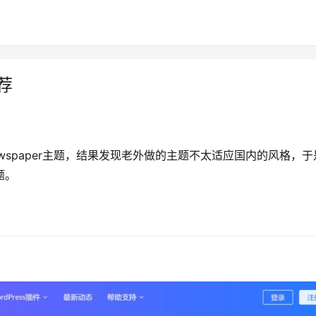
荐
Newspaper主题，结果发现老外做的主题不太适应国内的风格，于
题。