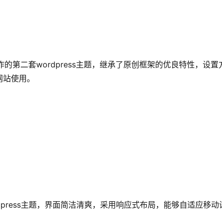
M原创制作的第二套wordpress主题，继承了原创框架的优良特性，设置
网站使用。
ordpress主题，界面简洁清爽，采用响应式布局，能够自适应移动