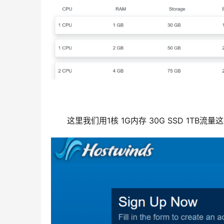
这里我们用1核 1G内存 30G SSD 1T