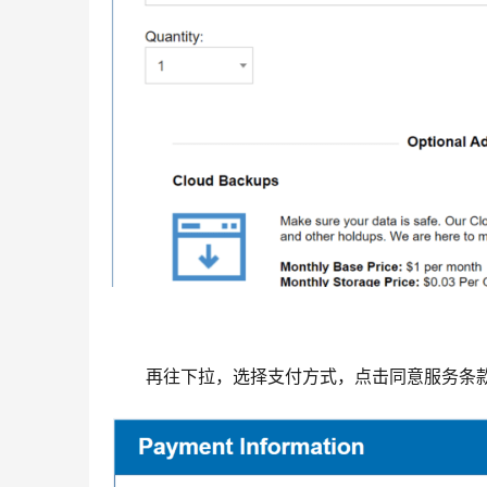
再往下拉，选择支付方式，点击同意服务条款，有