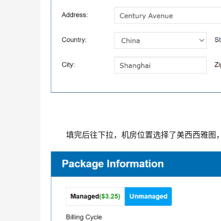
填完后往下拉，机房位置选择了美西西雅图