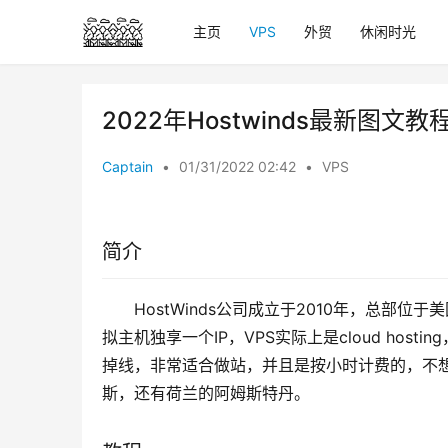
主页
VPS
外贸
休闲时光
2022年Hostwinds最新图文教
Captain
•
01/31/2022 02:42
•
VPS
简介
HostWinds公司成立于2010年，总部
拟主机独享一个IP，VPS实际上是cloud host
掉线，非常适合做站，并且是按小时计费的，不
斯，还有荷兰的阿姆斯特丹。