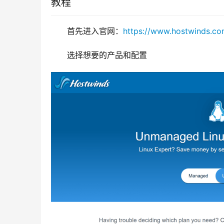
教程
首先进入官网：
https://www.hostwinds.c
选择想要的产品和配置