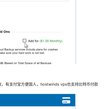
支付宝方便国人，hostwinds vps也支持比特币付款