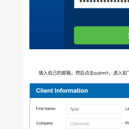
填入自己的邮箱，然后点击submit，进入