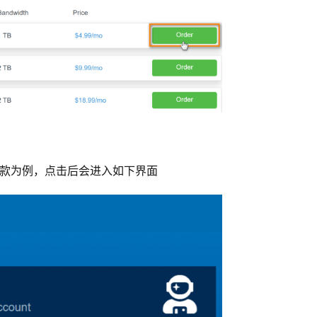
B流量这款为例，点击后会进入如下界面