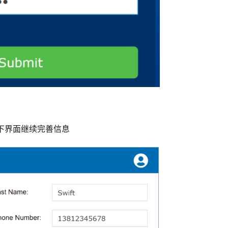
如下界面继续完善信息