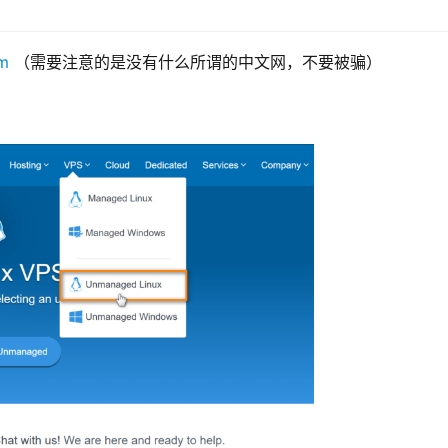
om
 （需要注意的是没有什么所谓的中文网，不要被骗）