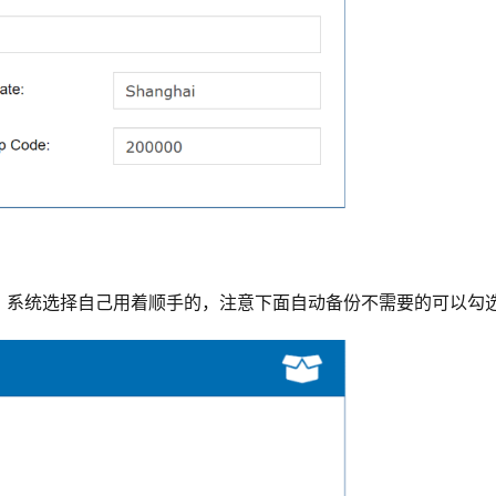
，系统选择自己用着顺手的，注意下面自动备份不需要的可以勾