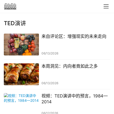
TED演讲
来自评论区：增强现实的未来走向
06/13/2026
本周洞见：内向者竟如此之多
06/13/2026
视频：TED演讲中的预言，1984—
2014
06/12/2026