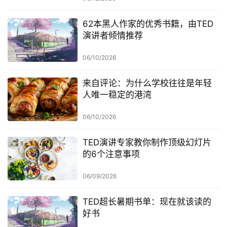
62本黑人作家的优秀书籍，由TED
演讲者倾情推荐
06/10/2026
来自评论：为什么学校往往是年轻
人唯一稳定的港湾
06/10/2026
TED演讲专家教你制作顶级幻灯片
的6个注意事项
06/09/2026
TED超长暑期书单：现在就该读的
好书