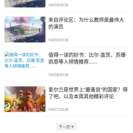
06/09/2026
来自评论区：为什么教师是最伟大
的演员
06/08/2026
值得一读的好书：比尔·盖茨、苏珊·
凯恩等人倾情推荐……
06/08/2026
爱尔兰是世界上”最善良”的国家？得
了吧。以及本周其他精彩评论
06/07/2026
下一页