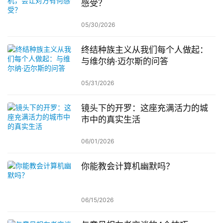
感受？
05/30/2026
终结种族主义从我们每个人做起：
与维尔纳·迈尔斯的问答
05/31/2026
镜头下的开罗：这座充满活力的城
市中的真实生活
06/01/2026
你能教会计算机幽默吗？
06/15/2026