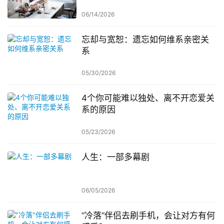
个棘手医疗权衡的探讨
06/14/2026
忘却与宽恕：遗忘如何维系亲密关
系
05/30/2026
4个你可能难以独处、离不开恋爱关
系的原因
05/23/2026
人生：一部多幕剧
06/05/2026
“冷落”伴侣去刷手机，会让对方有何