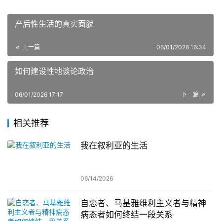
产后性生活的真实面貌
上一篇
06/01/2026 16:34
如何建设性地谈论政治
06/01/2026 17:17
下一篇
相关推荐
我在叙利亚的生活
06/14/2026
自恋者、马基雅维利主义者与精神
病态者如何终结一段关系