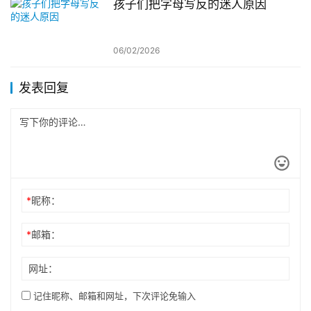
孩子们把字母写反的迷人原因
06/02/2026
发表回复
*
昵称：
*
邮箱：
网址：
记住昵称、邮箱和网址，下次评论免输入