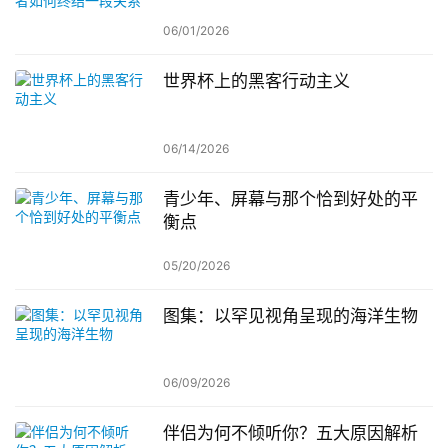
06/01/2026
世界杯上的黑客行动主义
06/14/2026
青少年、屏幕与那个恰到好处的平
衡点
05/20/2026
图集：以罕见视角呈现的海洋生物
06/09/2026
伴侣为何不倾听你？五大原因解析