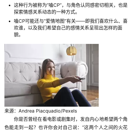
这种行为被称为”嗑CP”，与角色认同感密切相关，也是
探索情感关系动态的一种方式。
嗑CP可能还与”爱情地图”有关——即我们喜欢什么、喜
欢谁，以及我们希望自己的感情关系呈现出怎样的面
貌。
来源：Andrea Piacquadio/Pexels
你是否曾经在看电影或剧集时，发自内心地希望两个角
色能走到一起？也许你会对自己说：”这两个人之间的火花