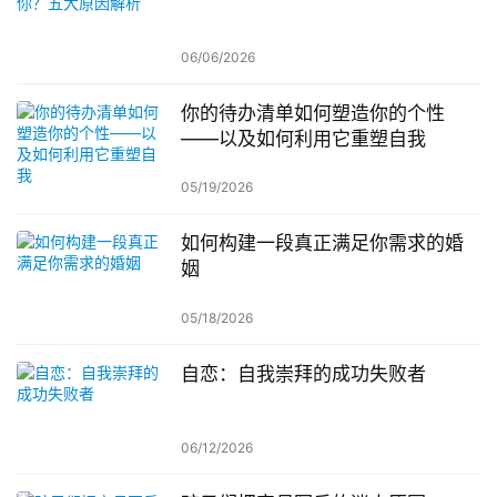
06/06/2026
你的待办清单如何塑造你的个性
——以及如何利用它重塑自我
05/19/2026
如何构建一段真正满足你需求的婚
姻
05/18/2026
自恋：自我崇拜的成功失败者
06/12/2026