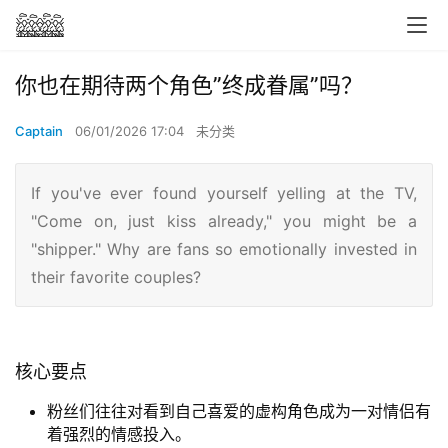
你也在期待两个角色”终成眷属”吗？
Captain
06/01/2026 17:04
未分类
If you've ever found yourself yelling at the TV,
"Come on, just kiss already," you might be a
"shipper." Why are fans so emotionally invested in
their favorite couples?
核心要点
粉丝们往往对看到自己喜爱的虚构角色成为一对情侣有
着强烈的情感投入。