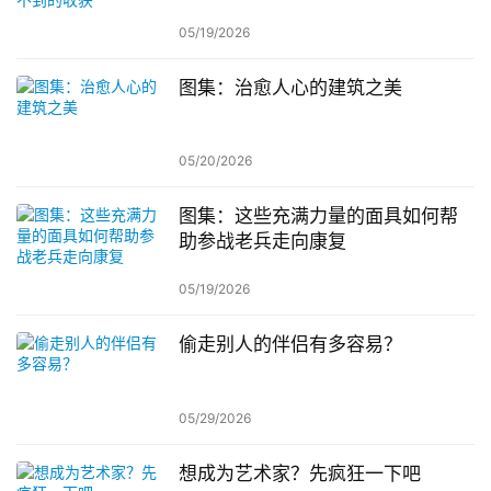
05/19/2026
图集：治愈人心的建筑之美
05/20/2026
图集：这些充满力量的面具如何帮
助参战老兵走向康复
05/19/2026
偷走别人的伴侣有多容易？
05/29/2026
想成为艺术家？先疯狂一下吧