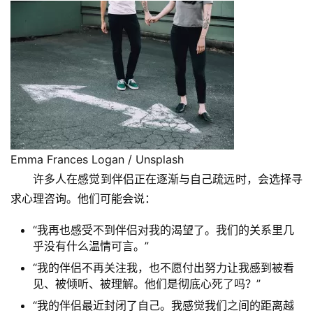
Emma Frances Logan / Unsplash
许多人在感觉到伴侣正在逐渐与自己疏远时，会选择寻
求心理咨询。他们可能会说：
“我再也感受不到伴侣对我的渴望了。我们的关系里几
乎没有什么温情可言。”
“我的伴侣不再关注我，也不愿付出努力让我感到被看
见、被倾听、被理解。他们是彻底心死了吗？”
“我的伴侣最近封闭了自己。我感觉我们之间的距离越