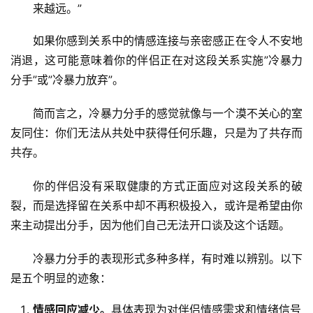
来越远。”
如果你感到关系中的情感连接与亲密感正在令人不安地
消退，这可能意味着你的伴侣正在对这段关系实施”冷暴力
分手”或”冷暴力放弃”。
简而言之，冷暴力分手的感觉就像与一个漠不关心的室
友同住：你们无法从共处中获得任何乐趣，只是为了共存而
共存。
你的伴侣没有采取健康的方式正面应对这段关系的破
裂，而是选择留在关系中却不再积极投入，或许是希望由你
来主动提出分手，因为他们自己无法开口谈及这个话题。
冷暴力分手的表现形式多种多样，有时难以辨别。以下
是五个明显的迹象：
情感回应减少。
具体表现为对伴侣情感需求和情绪信号