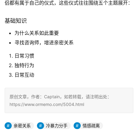
侣都有属于自己的仪式，这些仪式往往围绕五个主题展开：
基础知识
为什么关系如此重要
寻找咨询师，增进亲密关系
日常习惯
独特行为
日常互动
原创文章，作者：Captain，如若转载，请注明出处：
https://www.ormemo.com/5004.html
亲密关系
冷暴力分手
情感疏离