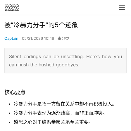
被”冷暴力分手”的5个迹象
Captain
05/21/2026 10:46
未分类
Silent endings can be unsettling. Here’s how you
can hush the hushed goodbyes.
核心要点
冷暴力分手是指一方留在关系中却不再积极投入。
冷暴力分手表现为逐渐疏离，而非正面冲突。
感恩之心对于维系亲密关系至关重要。