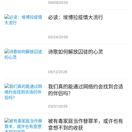
06/09/2026
必读：埃博拉疫情大流行
05/24/2026
诗歌如何解放囚徒的心灵
06/12/2026
我们真的能通过网络约会找到合适
的伴侣吗？
05/31/2026
被有毒家庭当作替罪羊，或许也有
意想不到的收获