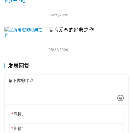
05/29/2026
品牌爱恋的经典之作
05/22/2026
发表回复
*
昵称：
*
邮箱：