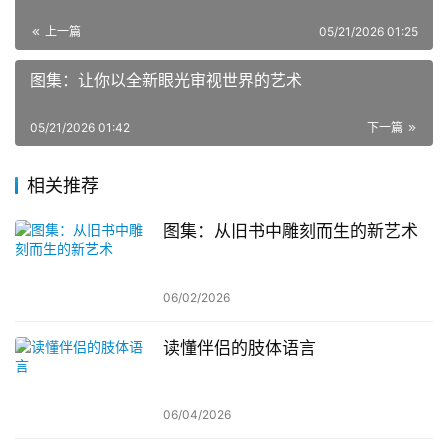
上一篇
05/21/2026 01:25
图集：让你以全新眼光审视世界的艺术
05/21/2026 01:42
下一篇
相关推荐
图集：从旧书中雕刻而生的新艺术
06/02/2026
读懂伴侣的肢体语言
06/04/2026