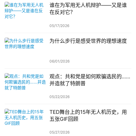
谁在为军用无人机辩护——又是谁
在反对它？
05/17/2026
为什么步行是感受世界的理想速度
06/01/2026
观点：共和党是如何欺骗选民的……
并造就了特朗普
05/22/2026
TED舞台上的15年无人机历史，用
五张GIF回顾
05/27/2026