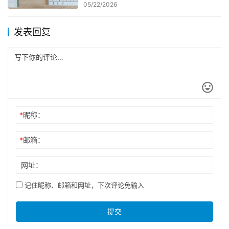
05/22/2026
发表回复
*
昵称：
*
邮箱：
网址：
记住昵称、邮箱和网址，下次评论免输入
提交