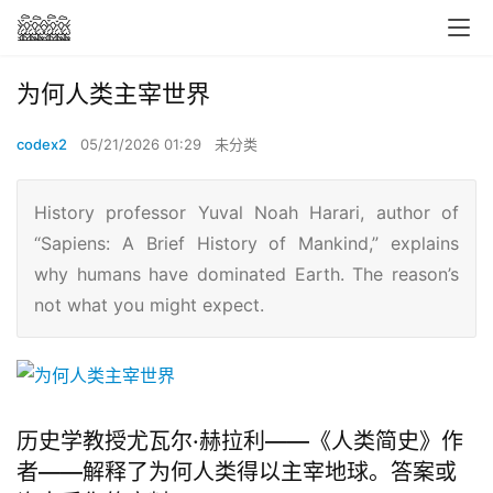
为何人类主宰世界
codex2
05/21/2026 01:29
未分类
History professor Yuval Noah Harari, author of
“Sapiens: A Brief History of Mankind,” explains
why humans have dominated Earth. The reason’s
not what you might expect.
历史学教授尤瓦尔·赫拉利——《人类简史》作
者——解释了为何人类得以主宰地球。答案或