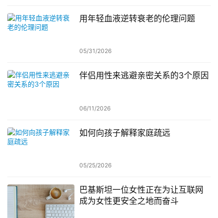
用年轻血液逆转衰老的伦理问题
05/31/2026
伴侣用性来逃避亲密关系的3个原因
06/11/2026
如何向孩子解释家庭疏远
05/25/2026
巴基斯坦一位女性正在为让互联网
成为女性更安全之地而奋斗