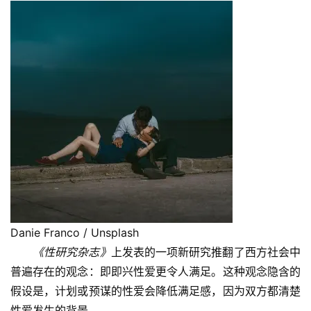
Danie Franco / Unsplash
《性研究杂志》
上发表的一项新研究推翻了西方社会中
普遍存在的观念：即即兴性爱更令人满足。这种观念隐含的
假设是，计划或预谋的性爱会降低满足感，因为双方都清楚
性爱发生的背景。