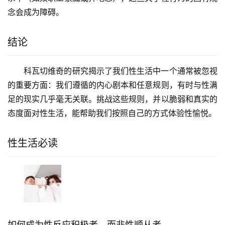
念会成为障碍。
结论
科瓦切维奇的研究揭示了我们性生活中一个通常被忽视
的重要方面：我们遵循的内心剧本和任意规则，有时与性满
足的现实几乎毫无关联。挑战这些规则，并以脆弱和真实的
态度面对性生活，能帮助我们按照自己的方式体验性愉悦。
性生活必读
如何成为性反应积极者，而非性顺从者