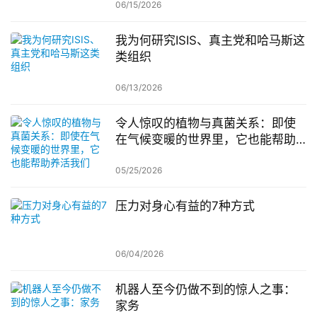
06/15/2026
我为何研究ISIS、真主党和哈马斯这
类组织
06/13/2026
令人惊叹的植物与真菌关系：即使
在气候变暖的世界里，它也能帮助
养活我们
05/25/2026
压力对身心有益的7种方式
06/04/2026
机器人至今仍做不到的惊人之事：
家务