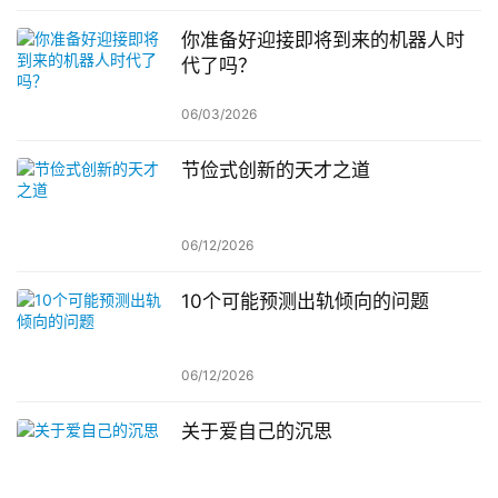
你准备好迎接即将到来的机器人时
代了吗？
06/03/2026
节俭式创新的天才之道
06/12/2026
10个可能预测出轨倾向的问题
06/12/2026
关于爱自己的沉思