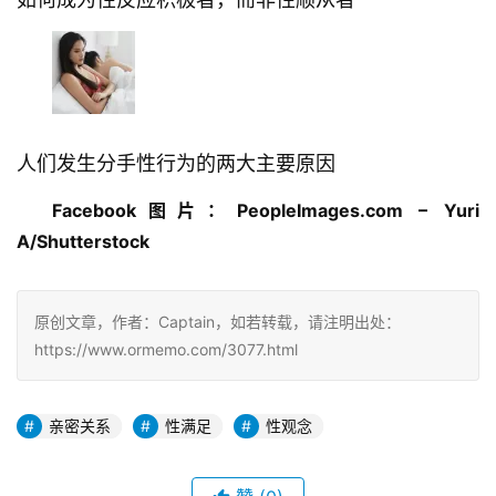
人们发生分手性行为的两大主要原因
Facebook图片：PeopleImages.com – Yuri
A/Shutterstock
原创文章，作者：Captain，如若转载，请注明出处：
https://www.ormemo.com/3077.html
亲密关系
性满足
性观念