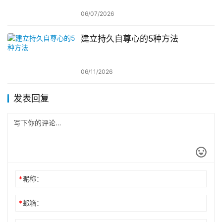
06/07/2026
建立持久自尊心的5种方法
06/11/2026
发表回复
*
昵称：
*
邮箱：