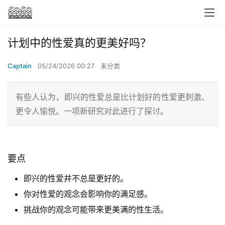
计划中的性爱真的更美好吗？
Captain
05/24/2026 00:27
未分类
有些人认为，即兴的性爱总是比计划好的性爱更刺激、
更令人愉悦。一项新研究对此进行了探讨。
要点
即兴的性爱并不总是更好的。
你对性爱的观念会影响你的满足感。
挑战你的观念可能带来更美满的性生活。