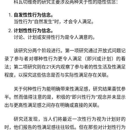
科瓦切维奇的研究主要涉及两种关于性的隐性信念：
自发性性行为信念。
当性行为”自然发生”时，才会令人满足。
计划性性行为信念。
讨论、计划或安排性行为是令人满意的。
该研究分两个阶段进行。第一项研究通过开放式问题记
录了参与者对哪种性行为更令人满足（即兴或计划）的看
法；第二项研究则在21天内观察了参与者的性生活及性满足
程度，以探究这些信念是否与实际性满足存在关联。
关于何种性行为能明确带来性满足感，研究结果喜忧参
半。然而值得注意的是，积极的”即兴性行为”观念并未显示
出与更高性满足感之间存在明确或直接的关联。
研究还发现，当人们将最近一次性行为视为计划好的
时，他们报告的性满足感往往较低。但在那些对计划性行为