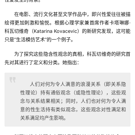
在电影、流行文化甚至文学作品中，即兴性爱往往被描
绘得更加刺激和愉悦。根据心理学家兼首席作者卡塔琳娜·
科瓦切维奇（Katarina Kovacevic）的新研究发现，这可能
只是”生活模仿艺术”的一个例子。
为了探究这些隐含性观念的真相，科瓦切维奇的研究首
先对其进行了定义和分类。她指出：
人们对何为令人满意的浪漫关系（即关系隐
性理论）持有通俗观念（或隐性理论），这些观
念与关系结果相关；同时，人们也对何为令人满
意的性生活持有类似观念，这些观念对性满足和
关系满足均产生影响。