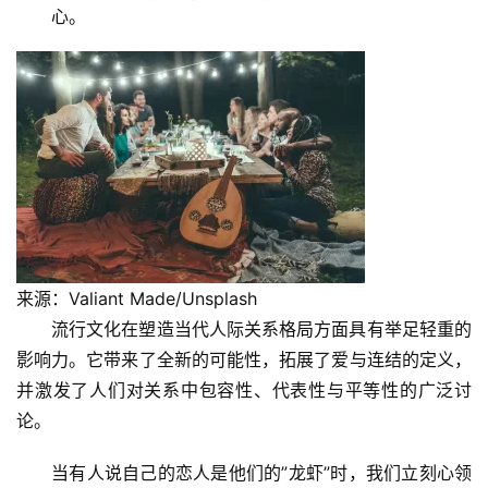
心。
来源：Valiant Made/Unsplash
流行文化在塑造当代人际关系格局方面具有举足轻重的
影响力。它带来了全新的可能性，拓展了爱与连结的定义，
并激发了人们对关系中包容性、代表性与平等性的广泛讨
论。
当有人说自己的恋人是他们的”龙虾”时，我们立刻心领