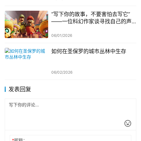
“写下你的故事，不要害怕去写它”
——一位科幻作家谈寻找自己的声
音与成为超级英雄
06/01/2026
如何在圣保罗的城市丛林中生存
06/02/2026
发表回复
*
昵称：