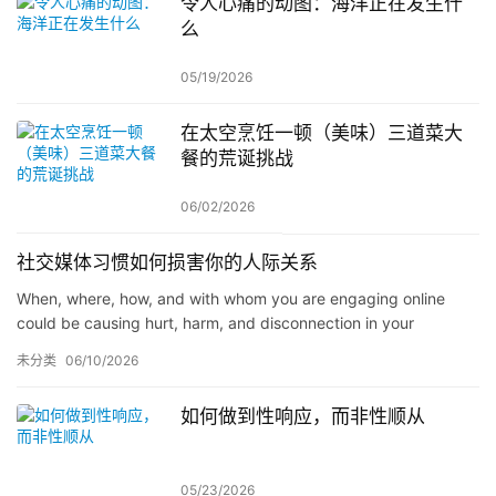
令人心痛的动图：海洋正在发生什
么
05/19/2026
在太空烹饪一顿（美味）三道菜大
餐的荒诞挑战
06/02/2026
社交媒体习惯如何损害你的人际关系
When, where, how, and with whom you are engaging online
could be causing hurt, harm, and disconnection in your
relationships with others and with yourself. Here's what to do.
未分类
06/10/2026
如何做到性响应，而非性顺从
05/23/2026