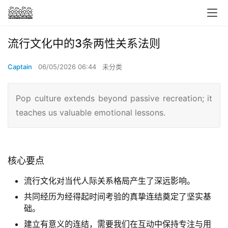
流行文化中的3条两性关系法则
Captain
06/05/2026 06:44
未分类
Pop culture extends beyond passive recreation; it
teaches us valuable emotional lessons.
核心要点
流行文化对当代人际关系格局产生了深远影响。
共同经历为经得起时间考验的真挚连结奠定了坚实基
础。
建立有意义的连结，需要我们在互动中保持专注与用