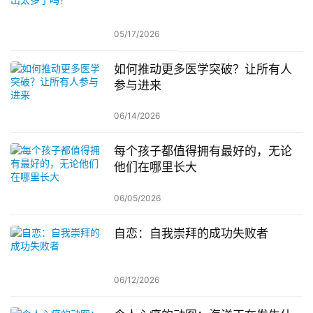
05/17/2026
如何推动更多医学突破？让所有人
参与进来
06/14/2026
每个孩子都值得拥有最好的，无论
他们在哪里长大
06/05/2026
自恋：自我崇拜的成功失败者
06/12/2026