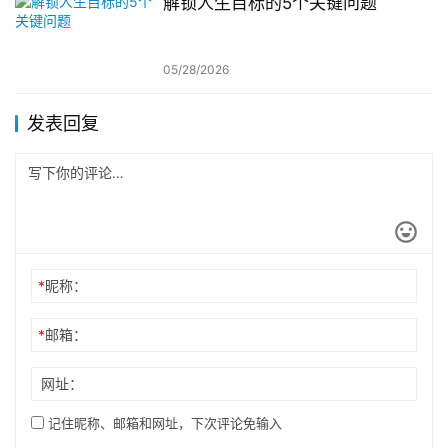
解锁人生目标的5个关键问题
05/28/2026
发表回复
*
昵称：
*
邮箱：
网址：
记住昵称、邮箱和网址，下次评论免输入