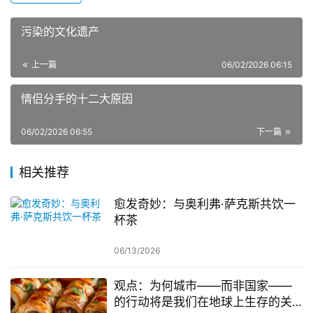
污染的文化遗产
上一篇
06/02/2026 06:15
情侣分手的十二大原因
06/02/2026 06:55
下一篇
相关推荐
愈发奇妙：与奥利弗·萨克斯共饮一
杯茶
06/13/2026
观点：为何城市——而非国家——
的行动将是我们在地球上生存的关