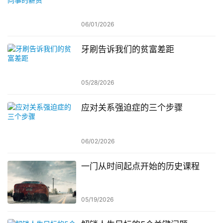
06/01/2026
牙刷告诉我们的贫富差距
05/28/2026
应对关系强迫症的三个步骤
06/02/2026
一门从时间起点开始的历史课程
05/19/2026