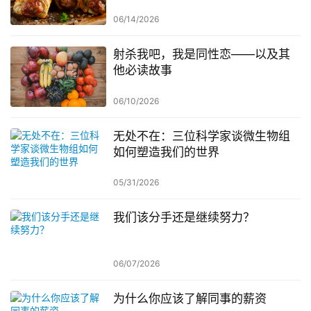
键
06/14/2026
射杀我吧，我是同性恋——以及其
他必读故事
06/10/2026
无处不在：三位科学家谈微生物组
如何塑造我们的世界
05/31/2026
我们该分手还是继续努力？
06/07/2026
为什么你应该了解同事的薪资