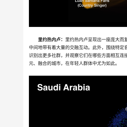
里约热内卢：
里约热内卢呈现出一座庞大而
中间地带有着大量的交融互动。此外，围绕特定
识别出更多社群，并观察它们在哪些方面相互连
元、融合的城市，在年轻人群体中尤为如此。