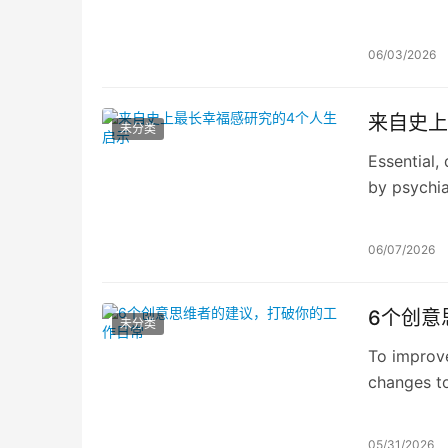
06/03/2026
来自史上
未分类
Essential,
by psychia
06/07/2026
6个创意
未分类
To improve
changes to
05/31/2026