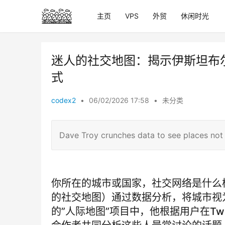
主页
VPS
外贸
休闲时光
迷人的社交地图：揭示伊斯坦布
式
codex2
•
06/02/2026 17:58
•
未分类
Dave Troy crunches data to see places not
你所在的城市或国家，社交网络是什么样
的社交地图）通过数据分析，将城市视
的”人际地图”项目中，他根据用户在Tw