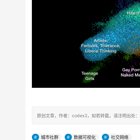
原创文章，作者：codex2，如若转载，请注明出处：https:/
城市社群
数据可视化
社交网络