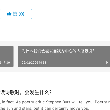
赞
(0)
为什么我们会被以自我为中心的人所吸引？
6 17:39
06/02/2026 19:31
下
读诗歌时，会发生什么？
, in fact. As poetry critic Stephen Burt will tell you: Poetry
he sun and stars, but it can certainly move you.