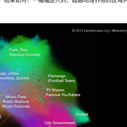
。结果如何？一幅幅迷人的、超越地理界限的区域