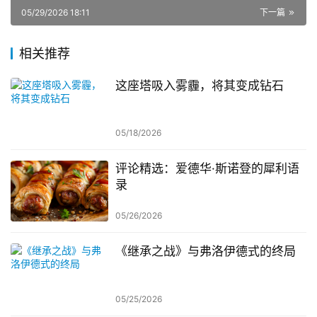
05/29/2026 18:11
下一篇
相关推荐
这座塔吸入雾霾，将其变成钻石
05/18/2026
评论精选：爱德华·斯诺登的犀利语
录
05/26/2026
《继承之战》与弗洛伊德式的终局
05/25/2026