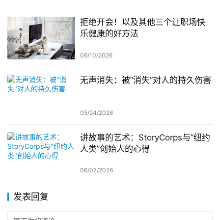
拒绝开会！以及其他三个让职场快
乐健康的好方法
06/10/2026
无声消失：被”消失”对人的持久伤害
05/24/2026
讲故事的艺术：StoryCorps与”纽约
人类”创始人的心得
06/07/2026
发表回复