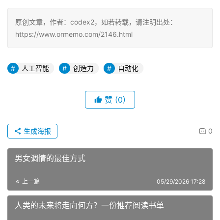
原创文章，作者：codex2，如若转载，请注明出处：
https://www.ormemo.com/2146.html
人工智能
创造力
自动化
赞
(0)
生成海报
0
男女调情的最佳方式
上一篇
05/29/2026 17:28
人类的未来将走向何方？一份推荐阅读书单