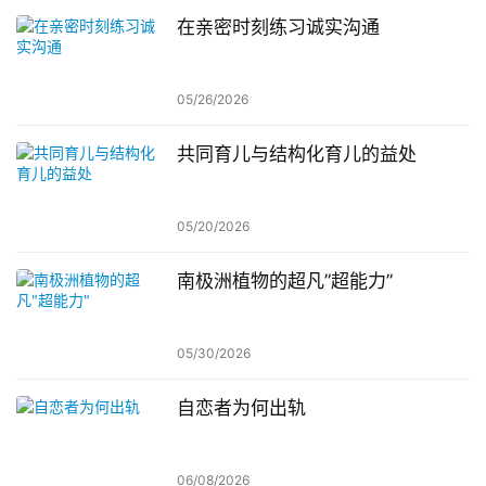
在亲密时刻练习诚实沟通
05/26/2026
共同育儿与结构化育儿的益处
05/20/2026
南极洲植物的超凡”超能力”
05/30/2026
自恋者为何出轨
06/08/2026