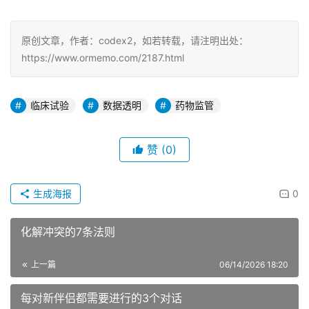
原创文章，作者：codex2，如若转载，请注明出处：
https://www.ormemo.com/2187.html
临床试验
数据透明
药物监管
赞
(0)
生成海报
0
化解冲突的7条法则
上一篇
06/14/2026 18:20
每对新伴侣都需要进行的3个对话