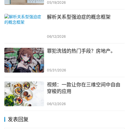
05/19/2026
解析关系型强迫症的概念框架
06/12/2026
罪犯洗钱的热门手段？房地产。
05/31/2026
视频：一款让你在三维空间中自由
穿梭的应用
06/12/2026
发表回复