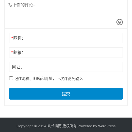
*
昵称：
*
邮箱：
网址：
记住昵称、邮箱和网址，下次评论免输入
提交
Copyright © 2024 队长指南 版权所有 Powered by
WordPress