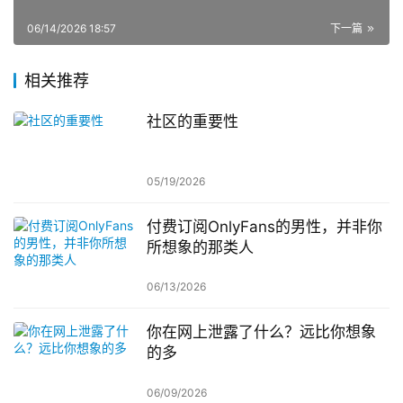
06/14/2026 18:57
下一篇
相关推荐
社区的重要性
05/19/2026
付费订阅OnlyFans的男性，并非你
所想象的那类人
06/13/2026
你在网上泄露了什么？远比你想象
的多
06/09/2026