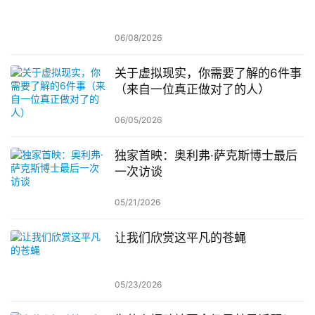
06/08/2026
关于虚拟现实，你需要了解的6件事
（来自一位真正做对了的人）
06/05/2026
独家首映：奥利弗·萨克斯博士最后
一次访谈
05/21/2026
让我们欣赏这平凡的苍蝇
05/23/2026