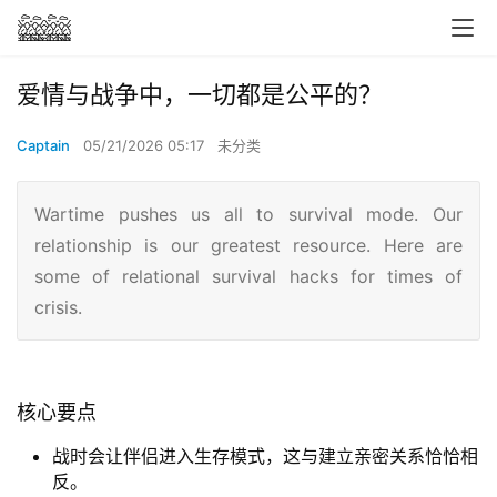
爱情与战争中，一切都是公平的？
Captain
05/21/2026 05:17
未分类
Wartime pushes us all to survival mode. Our
relationship is our greatest resource. Here are
some of relational survival hacks for times of
crisis.
核心要点
战时会让伴侣进入生存模式，这与建立亲密关系恰恰相
反。