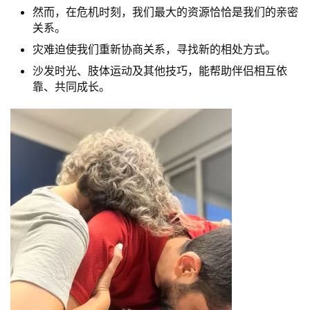
然而，在危机时刻，我们最大的资源恰恰是我们的亲密
关系。
灾难迫使我们重新协商关系，寻找新的相处方式。
沙发时光、肢体运动及其他技巧，能帮助伴侣相互依
靠、共同成长。