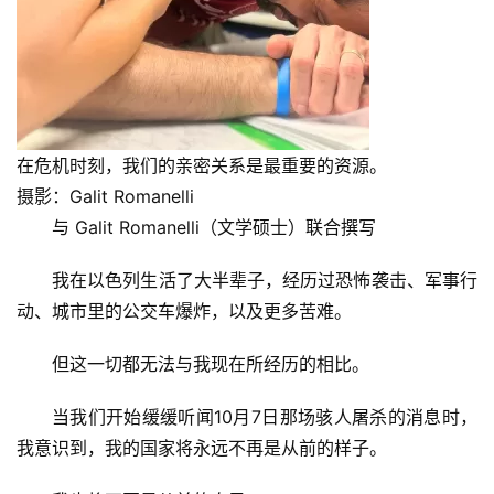
在危机时刻，我们的亲密关系是最重要的资源。
摄影：Galit Romanelli
与 Galit Romanelli（文学硕士）联合撰写
我在以色列生活了大半辈子，经历过恐怖袭击、军事行
动、城市里的公交车爆炸，以及更多苦难。
但这一切都无法与我现在所经历的相比。
当我们开始缓缓听闻10月7日那场骇人屠杀的消息时，
我意识到，我的国家将永远不再是从前的样子。