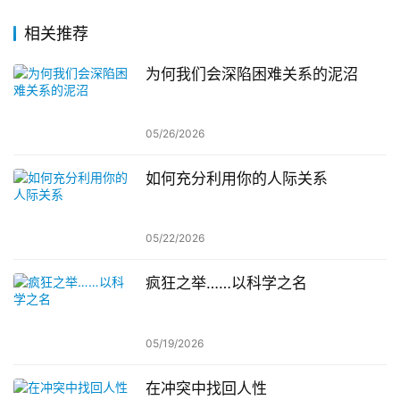
相关推荐
为何我们会深陷困难关系的泥沼
05/26/2026
如何充分利用你的人际关系
05/22/2026
疯狂之举……以科学之名
05/19/2026
在冲突中找回人性