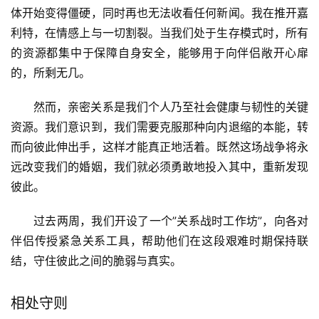
体开始变得僵硬，同时再也无法收看任何新闻。我在推开嘉
利特，在情感上与一切割裂。当我们处于生存模式时，所有
的资源都集中于保障自身安全，能够用于向伴侣敞开心扉
的，所剩无几。
然而，亲密关系是我们个人乃至社会健康与韧性的关键
资源。我们意识到，我们需要克服那种向内退缩的本能，转
而向彼此伸出手，这样才能真正地活着。既然这场战争将永
远改变我们的婚姻，我们就必须勇敢地投入其中，重新发现
彼此。
过去两周，我们开设了一个”关系战时工作坊”，向各对
伴侣传授紧急关系工具，帮助他们在这段艰难时期保持联
结，守住彼此之间的脆弱与真实。
相处守则