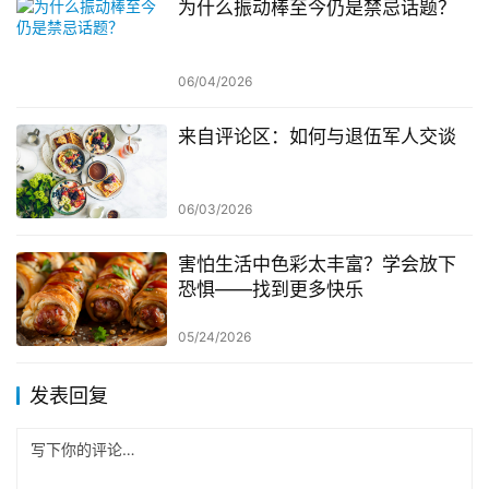
为什么振动棒至今仍是禁忌话题？
06/04/2026
来自评论区：如何与退伍军人交谈
06/03/2026
害怕生活中色彩太丰富？学会放下
恐惧——找到更多快乐
05/24/2026
发表回复