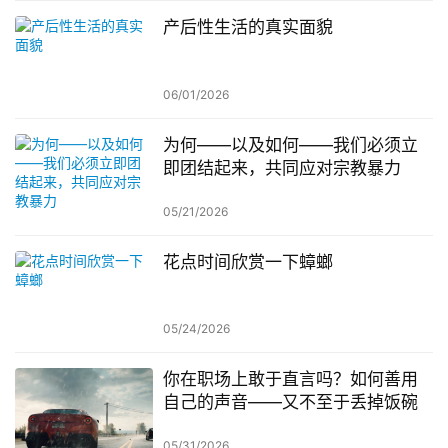
产后性生活的真实面貌
06/01/2026
为何——以及如何——我们必须立
即团结起来，共同应对宗教暴力
05/21/2026
花点时间欣赏一下蟑螂
05/24/2026
你在职场上敢于直言吗？如何善用
自己的声音——又不至于丢掉饭碗
05/31/2026