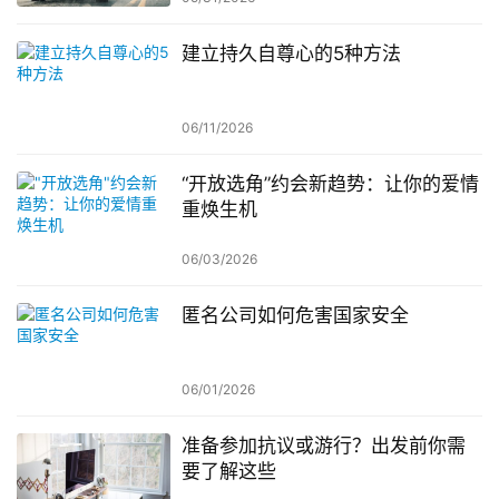
建立持久自尊心的5种方法
06/11/2026
“开放选角”约会新趋势：让你的爱情
重焕生机
06/03/2026
匿名公司如何危害国家安全
06/01/2026
准备参加抗议或游行？出发前你需
要了解这些