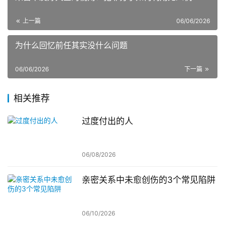
上一篇
06/06/2026
为什么回忆前任其实没什么问题
06/06/2026
下一篇
相关推荐
过度付出的人
06/08/2026
亲密关系中未愈创伤的3个常见陷阱
06/10/2026