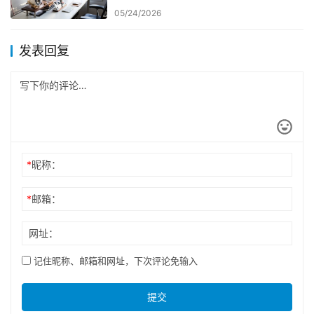
05/24/2026
发表回复
*
昵称：
*
邮箱：
网址：
记住昵称、邮箱和网址，下次评论免输入
提交