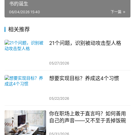
书的诞生
06/04/2026 15:40
下一篇
相关推荐
21个问题，识别被动攻击型人格
05/27/2026
想要实现目标？养成这4个习惯
05/22/2026
你在职场上敢于直言吗？如何善用
自己的声音——又不至于丢掉饭碗
05/31/2026