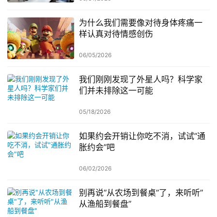
为什么我们需要像对待身体疼痛一
样认真对待情感创伤
06/05/2026
我们刚刚发现了外星人吗？科学家
们并未排除这一可能
05/18/2026
如果约会开销让你吃不消，试试”通
胀约会”吧
06/02/2026
别再说”从农场到餐桌”了，来听听”
从渔船到餐盘”