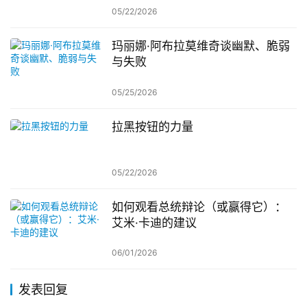
05/22/2026
玛丽娜·阿布拉莫维奇谈幽默、脆弱
与失败
05/25/2026
拉黑按钮的力量
05/22/2026
如何观看总统辩论（或赢得它）：
艾米·卡迪的建议
06/01/2026
发表回复