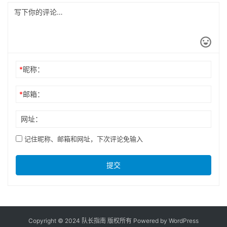
*
昵称：
*
邮箱：
网址：
记住昵称、邮箱和网址，下次评论免输入
提交
Copyright © 2024 队长指南 版权所有 Powered by
WordPress