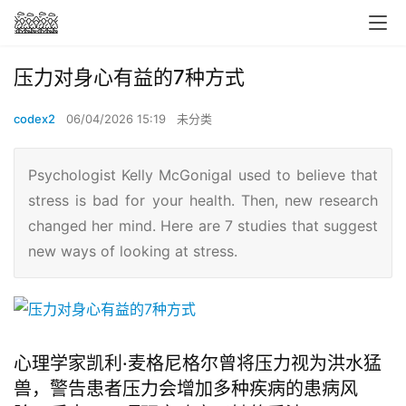
压力对身心有益的7种方式
codex2
06/04/2026 15:19
未分类
Psychologist Kelly McGonigal used to believe that
stress is bad for your health. Then, new research
changed her mind. Here are 7 studies that suggest
new ways of looking at stress.
心理学家凯利·麦格尼格尔曾将压力视为洪水猛
兽，警告患者压力会增加多种疾病的患病风