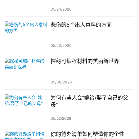
05/24/2026
悲伤的5个出人意料的方面
05/23/2026
探秘可编程材料的美丽新世界
05/30/2026
为何有些人会”嫁给/娶了自己的父
母”
05/22/2026
你的待办清单如何塑造你的个性