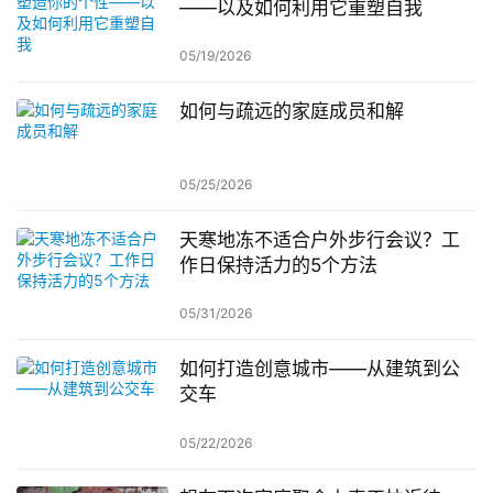
——以及如何利用它重塑自我
05/19/2026
如何与疏远的家庭成员和解
05/25/2026
天寒地冻不适合户外步行会议？工
作日保持活力的5个方法
05/31/2026
如何打造创意城市——从建筑到公
交车
05/22/2026