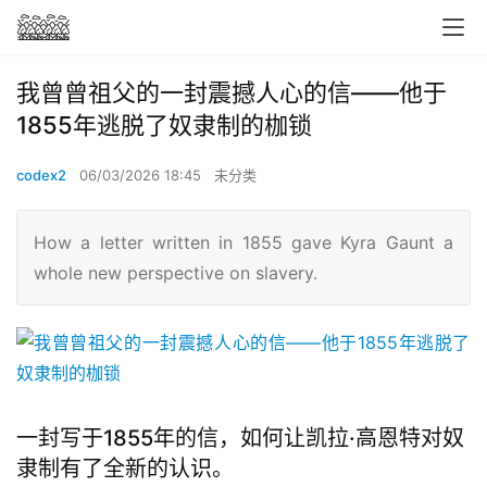
我曾曾祖父的一封震撼人心的信——他于
1855年逃脱了奴隶制的枷锁
codex2
06/03/2026 18:45
未分类
How a letter written in 1855 gave Kyra Gaunt a
whole new perspective on slavery.
一封写于1855年的信，如何让凯拉·高恩特对奴
隶制有了全新的认识。