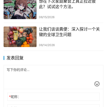
想在下次家庭聚会上真正拉近彼
此？试试这个方法。
06/15/2026
让我们谈谈粪便：深入探讨一个关
键的全球卫生问题
06/14/2026
发表回复
*
昵称：