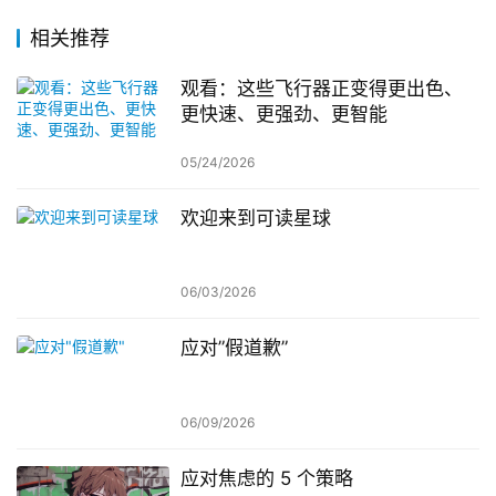
相关推荐
观看：这些飞行器正变得更出色、
更快速、更强劲、更智能
05/24/2026
欢迎来到可读星球
06/03/2026
应对”假道歉”
06/09/2026
应对焦虑的 5 个策略