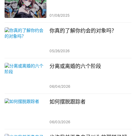
01/08/2025
你真的了解你约会的对象吗？
05/26/2026
分离或离婚的六个阶段
06/04/2026
如何摆脱跟踪者
06/03/2026