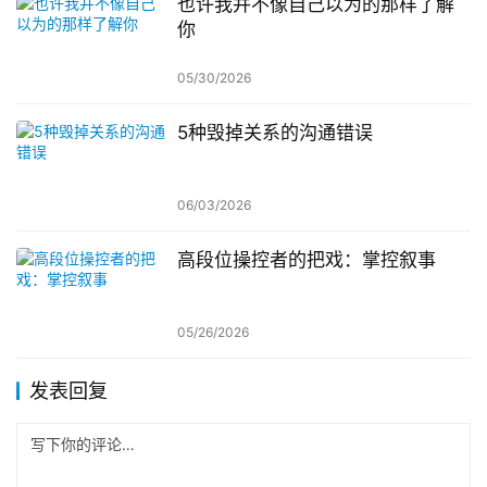
也许我并不像自己以为的那样了解
你
05/30/2026
5种毁掉关系的沟通错误
06/03/2026
高段位操控者的把戏：掌控叙事
05/26/2026
发表回复