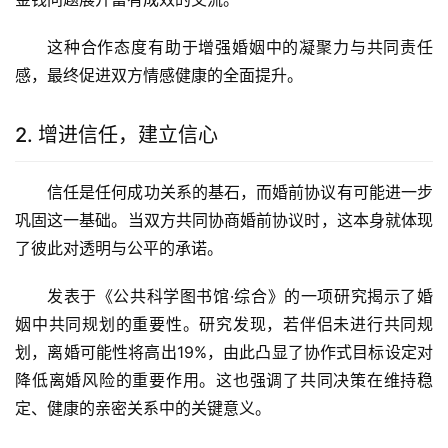
这种合作态度有助于增强婚姻中的凝聚力与共同责任
感，最终促进双方情感健康的全面提升。
2. 增进信任，建立信心
信任是任何成功关系的基石，而婚前协议有可能进一步
巩固这一基础。当双方共同协商婚前协议时，这本身就体现
了彼此对透明与公平的承诺。
发表于《公共科学图书馆·综合》的一项研究揭示了婚
姻中共同规划的重要性。研究发现，若伴侣未进行共同规
划，离婚可能性将高出19%，由此凸显了协作式目标设定对
降低离婚风险的重要作用。这也强调了共同决策在维持稳
定、健康的亲密关系中的关键意义。