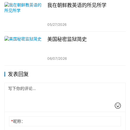
我在朝鲜教英语的所见所学
05/27/2026
美国秘密监狱简史
06/07/2026
发表回复
*
昵称：