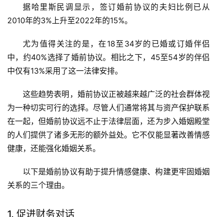
据哈里斯民调显示，签订婚前协议的夫妇比例已从
2010年的3%上升至2022年的15%。
尤为值得关注的是，在18至34岁的已婚或订婚伴侣
中，约40%选择了婚前协议。相比之下，45至54岁的伴侣
中仅有13%采用了这一法律安排。
这些趋势表明，婚前协议正被越来越广泛的社会群体视
为一种切实可行的选择。尽管人们通常将其与资产保护联系
在一起，但婚前协议远不止于法律层面，还为步入婚姻殿堂
的人们提供了诸多无形的额外益处。它不仅能显著改善情感
健康，还能强化婚姻关系。
以下是婚前协议有助于提升情感健康、构建更牢固婚姻
关系的三个理由。
1. 促进财务对话