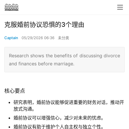
克服婚前协议恐惧的3个理由
Captain
05/29/2026 06:36
未分类
Research shows the benefits of discussing divorce
and finances before marriage.
核心要点
研究表明，婚前协议能够促进重要的财务对话，推动开
放式沟通。
婚前协议可以增强信心，减少对未来的忧虑。
婚前协议有助于维护个人自主权与独立个性。