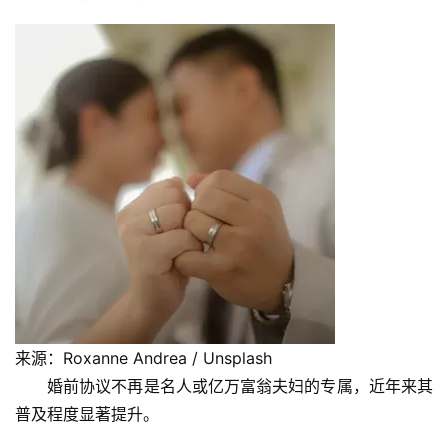
来源：Roxanne Andrea / Unsplash
婚前协议不再是名人或亿万富翁夫妇的专属，近年来其
普及程度显著提升。