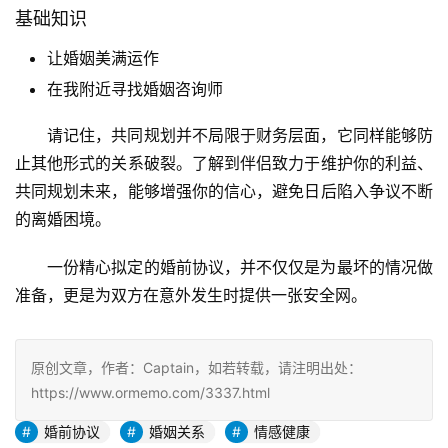
基础知识
让婚姻美满运作
在我附近寻找婚姻咨询师
请记住，共同规划并不局限于财务层面，它同样能够防
止其他形式的关系破裂。了解到伴侣致力于维护你的利益、
共同规划未来，能够增强你的信心，避免日后陷入争议不断
的离婚困境。
一份精心拟定的婚前协议，并不仅仅是为最坏的情况做
准备，更是为双方在意外发生时提供一张安全网。
原创文章，作者：Captain，如若转载，请注明出处：
https://www.ormemo.com/3337.html
婚前协议
婚姻关系
情感健康