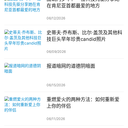
在肯尼亚首都最爱的地方
06/12/2026
史蒂夫·乔布斯、比尔·盖茨及其他科
技巨头早年珍贵candid照片
06/09/2026
报道暗网的道德阴暗面
06/15/2026
重燃爱火的两种方法：如何重新爱
上你的伴侣
06/11/2026