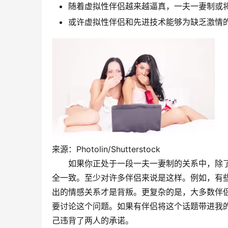
随着虚拟性伴侣越来越逼真，一夫一妻制或
或许虚拟性伴侣和先进技术能够为缺乏激情
来源：Photolin/Shutterstock
如果你正处于一段一夫一妻制的关系中，除了
全一致。至少对许多伴侣来说是这样。例如，有
出的情感关系才是背叛。更复杂的是，大多数伴
要讨论这个问题。如果有伴侣将这个话题带进我
己违背了两人的承诺。