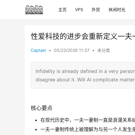
主页
VPS
外贸
休闲时光
性爱科技的进步会重新定义一夫
Captain
•
05/23/2026 11:37
•
未分类
Infidelity is already defined in a very pers
disagree about it. Will AI complicate matt
核心要点
在现代历史中，一夫一妻制一直是浪漫关系
一夫一妻制传统上被理解为与另一个人发生