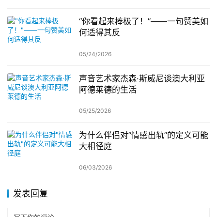
“你看起来棒极了！”——一句赞美如
何适得其反
05/24/2026
声音艺术家杰森·斯威尼谈澳大利亚
阿德莱德的生活
05/25/2026
为什么伴侣对”情感出轨”的定义可能
大相径庭
06/03/2026
发表回复