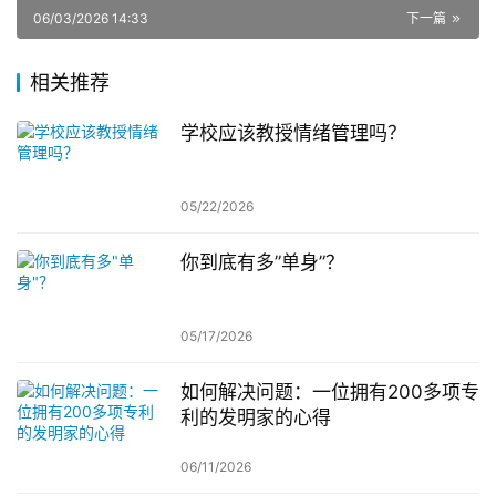
06/03/2026 14:33
下一篇
相关推荐
学校应该教授情绪管理吗？
05/22/2026
你到底有多”单身”？
05/17/2026
如何解决问题：一位拥有200多项专
利的发明家的心得
06/11/2026