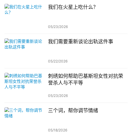
我们在火星上吃什么？
05/23/2026
我们需要重新谈论出轨这件事
05/22/2026
刺绣如何帮助巴基斯坦女性对抗荣
誉杀人与不平等
05/23/2026
三个词，帮你调节情绪
05/18/2026