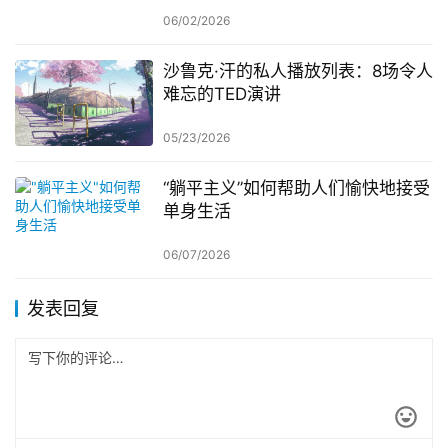
06/02/2026
沙鲁克·汗的私人播放列表：8场令人
难忘的TED演讲
05/23/2026
“躺平主义”如何帮助人们愉快地接受
单身生活
06/07/2026
发表回复