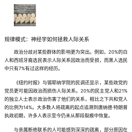
规律模式：神经学如何拯救人际关系
政治分歧对某些群体的影响更为突出。例如，20%的白
人和西班牙裔选民表示人际关系因政治而受损，而黑人选民
中只有7%有过这样的经历。
《纽约时报》与锡耶纳学院的民调还显示，某些政党的
党员更可能因政治而损伤人际关系。20%的民主党人和21%
的独立人士表示政治伤害了他们的关系，相比之下共和党人
的比例为14%。大多数人将疏离的起点追溯到唐纳德·特朗普
执政初期，许多人表示至今仍未从那段裂痕中恢复。
与亲属断绝联系的人可能感到深深的疏离，部分原因在