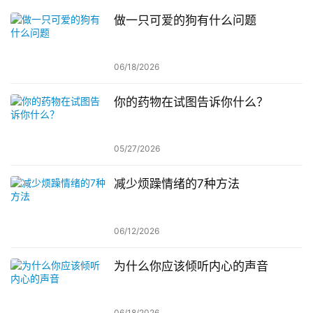
做一只可爱的狗有什么问题
06/18/2026
你的药物在试图告诉你什么？
05/27/2026
减少烦躁情绪的7种方法
06/12/2026
为什么你应该倾听内心的声音
06/18/2026