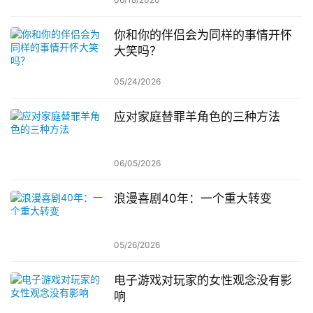
你和你的伴侣会为同样的事情开怀
大笑吗？
05/24/2026
应对家庭替罪羊角色的三种方法
06/05/2026
浪漫喜剧40年：一个重大转变
05/26/2026
电子游戏对玩家的女性观念没有影
响