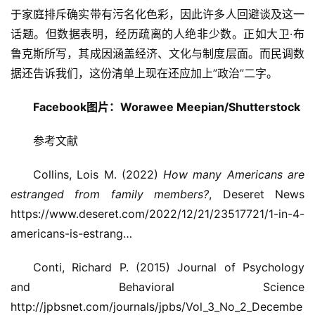
于家庭排斥确实带有污名化色彩，因此许多人回避谈及这一
话题。但数据表明，经历疏离的人绝非少数。正如大卫·布
鲁克斯所写，其成因涵盖经济、文化与制度层面。而民调数
据还告诉我们，这份清单上现在还应加上”政治”二字。
Facebook图片：
Worawee Meepian/Shutterstock
参考文献
Collins, Lois M. (2022)
How many Americans are
estranged from family members?
, Deseret News
https://www.deseret.com/2022/12/21/23517721/1-in-4-
americans-is-estrang…
Conti, Richard P. (2015) Journal of Psychology
and Behavioral Science
http://jpbsnet.com/journals/jpbs/Vol_3_No_2_Decembe