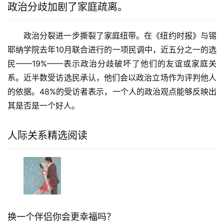
政治分歧加剧了家庭疏离。
政治分裂进一步撕裂了家庭纽带。在《纽约时报》与锡
耶纳学院去年10月联合进行的一项民调中，近五分之一的选
民——19%——表示政治分歧破坏了他们的友谊或家庭关
系。近半数受访选民承认，他们会以政治立场作为评判他人
的依据。48%的受访者表示，一个人的政治观点能够反映出
其是否是一个好人。
人际关系精选阅读
换一个伴侣你会更幸福吗？