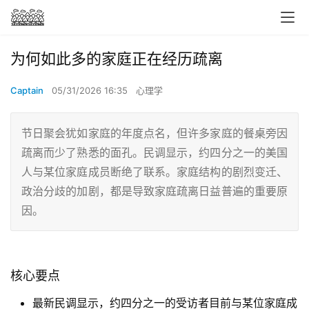
为何如此多的家庭正在经历疏离
Captain
05/31/2026 16:35
心理学
节日聚会犹如家庭的年度点名，但许多家庭的餐桌旁因
疏离而少了熟悉的面孔。民调显示，约四分之一的美国
人与某位家庭成员断绝了联系。家庭结构的剧烈变迁、
政治分歧的加剧，都是导致家庭疏离日益普遍的重要原
因。
核心要点
最新民调显示，约四分之一的受访者目前与某位家庭成