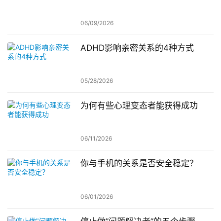
06/09/2026
ADHD影响亲密关系的4种方式
05/28/2026
为何有些心理变态者能获得成功
06/11/2026
你与手机的关系是否安全稳定？
06/01/2026