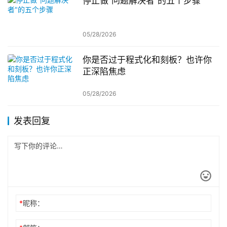
停止做”问题解决者”的五个步骤
05/28/2026
你是否过于程式化和刻板？也许你
正深陷焦虑
05/28/2026
发表回复
*
昵称：