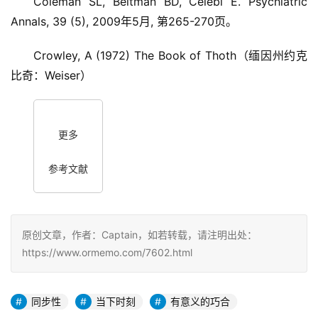
Coleman SL, Beitman BD, Celebi E. Psychiatric
Annals, 39 (5), 2009年5月, 第265-270页。
Crowley, A (1972) The Book of Thoth（缅因州约克
比奇：Weiser）
更多
参考文献
原创文章，作者：Captain，如若转载，请注明出处：
https://www.ormemo.com/7602.html
同步性
当下时刻
有意义的巧合