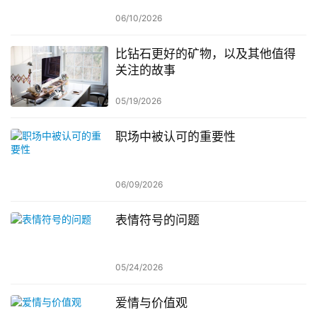
06/10/2026
比钻石更好的矿物，以及其他值得
关注的故事
05/19/2026
职场中被认可的重要性
06/09/2026
表情符号的问题
05/24/2026
爱情与价值观