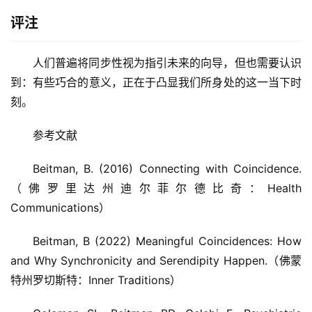
评注
人们普遍将同步性视为指引未来的向导，但也需要认识
到：有些巧合的意义，正在于凸显我们所身处的这一当下时
刻。
参考文献
Beitman, B. (2016) Connecting with Coincidence.
（佛罗里达州迪尔菲尔德比奇：Health
Communications）
Beitman, B (2022) Meaningful Coincidences: How
and Why Synchronicity and Serendipity Happen.（佛蒙
特州罗切斯特：Inner Traditions）