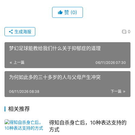
赞
(0)
生成海报
0
梦幻足球能教给我们什么关于抑郁症的道理
上一篇
06/11/2026 07:30
为何如此多的三十多岁的人与父母产生冲突
06/11/2026 08:38
下一篇
相关推荐
得知自杀身亡后，10种表达支持的
方式