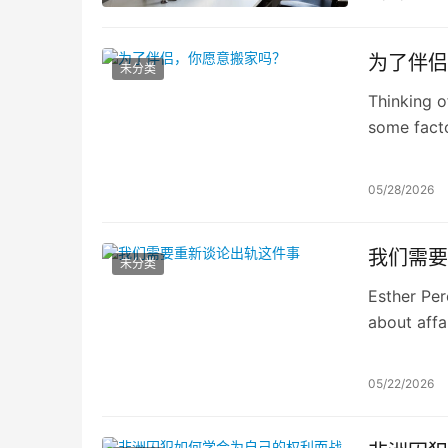
为了伴侣
未分类
Thinking o
some facto
05/28/2026
我们需要
未分类
Esther Per
about affa
can be do
05/22/2026