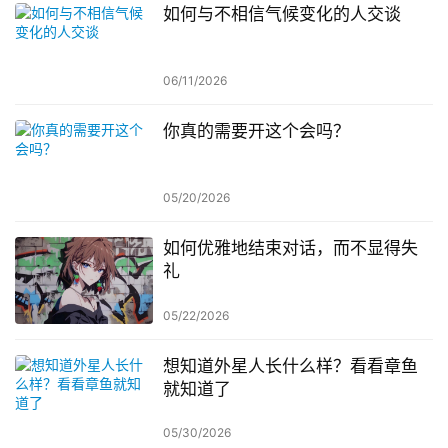
如何与不相信气候变化的人交谈
06/11/2026
你真的需要开这个会吗？
05/20/2026
如何优雅地结束对话，而不显得失
礼
05/22/2026
想知道外星人长什么样？看看章鱼
就知道了
05/30/2026