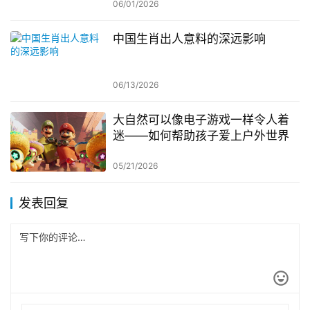
06/01/2026
中国生肖出人意料的深远影响
06/13/2026
大自然可以像电子游戏一样令人着
迷——如何帮助孩子爱上户外世界
05/21/2026
发表回复