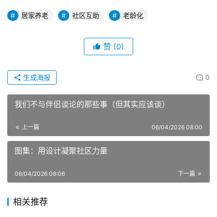
居家养老
社区互助
老龄化
赞
(0)
生成海报
0
我们不与伴侣谈论的那些事（但其实应该谈）
上一篇
06/04/2026 08:00
图集：用设计凝聚社区力量
06/04/2026 08:06
下一篇
相关推荐