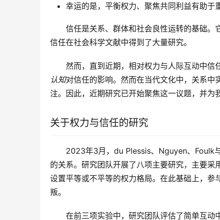
幸运的是，平衡权力、聚焦共同利益有助于
信任是关系、群体和社会良性运转的基础。
信任在社会科学文献中得到了大量研究。
然而，直到近期，相对权力与人际互动中信
认知
对信任的影响。然而在当代文化中，关系中
注。因此，近期研究已开始聚焦这一议题，并为
关于权力与信任的研究
2023年3月，du Plessis、Nguyen
的关系。研究团队开展了八项主要研究，主要采
设置平等或不平等的权力格局。在此基础上，参
叛。
在前三项实验中，研究团队评估了简单互动