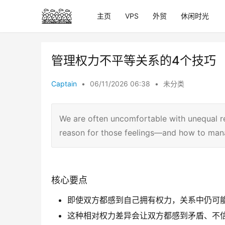
主页
VPS
外贸
休闲时光
管理权力不平等关系的4个技巧
Captain
•
06/11/2026 06:38
•
未分类
We are often uncomfortable with unequal r
reason for those feelings—and how to mana
核心要点
即使双方都感到自己拥有权力，关系中仍可
这种相对权力差异会让双方都感到矛盾、不