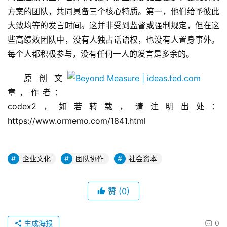
方案的团队，共同具备三个核心特质。第一，他们给予彼此
大致均等的发言时间。这并非受到监督或强制规定，但在这
些高绩效团队中，没有人独占话语权，也没有人置身事外。
每个人都积极参与，没有任何一人的发言是多余的。
原创文
章，作者：
codex2，如若转载，请注明出处：
https://www.ormemo.com/1841.html
企业文化
团队协作
社会资本
赞
(0)
生成海报
0