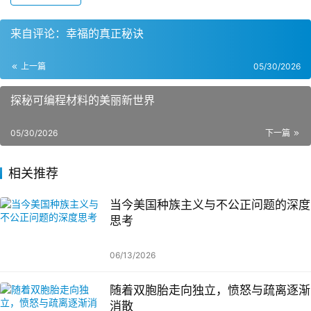
来自评论：幸福的真正秘诀
上一篇
05/30/2026
探秘可编程材料的美丽新世界
05/30/2026
下一篇
相关推荐
当今美国种族主义与不公正问题的深度
思考
06/13/2026
随着双胞胎走向独立，愤怒与疏离逐渐
消散