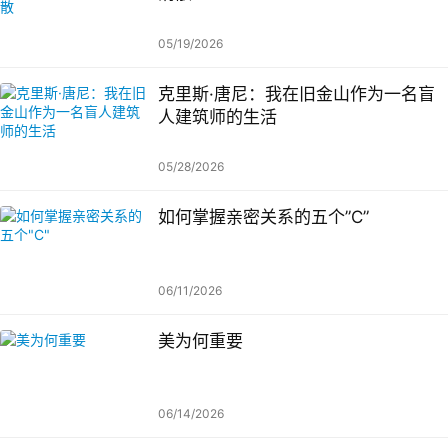
05/19/2026
克里斯·唐尼：我在旧金山作为一名盲
人建筑师的生活
05/28/2026
如何掌握亲密关系的五个”C”
06/11/2026
美为何重要
06/14/2026