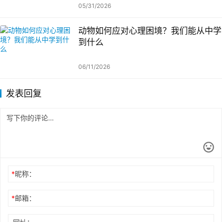
05/31/2026
动物如何应对心理困境？我们能从中学
到什么
06/11/2026
发表回复
*
昵称：
*
邮箱：