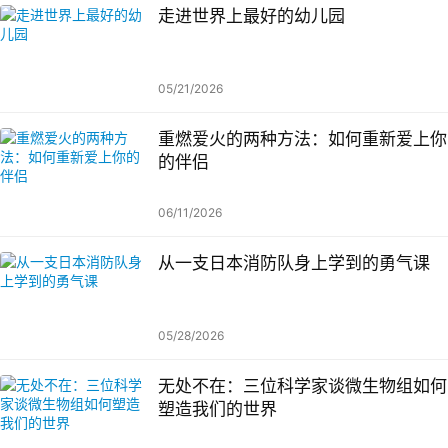
走进世界上最好的幼儿园
05/21/2026
重燃爱火的两种方法：如何重新爱上你
的伴侣
06/11/2026
从一支日本消防队身上学到的勇气课
05/28/2026
无处不在：三位科学家谈微生物组如何
塑造我们的世界