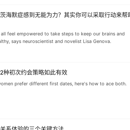
茨海默症感到无能为力？其实你可以采取行动来帮
all feel empowered to take steps to keep our brains and
lthy, says neuroscientist and novelist Lisa Genova.
2种初次约会策略如此有效
men prefer different first dates, here's how to ace both.
关系体验的三个关键方法