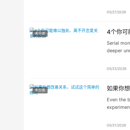
05/27/2026
4个你可
未分类
Serial mo
deeper unr
05/23/2026
如果你想
未分类
Even the b
experimen
in your re
05/31/2026