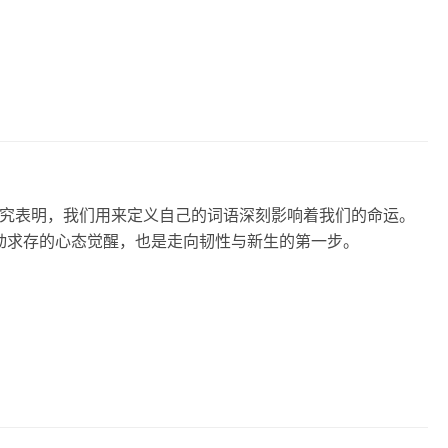
究表明，我们用来定义自己的词语深刻影响着我们的命运。
主动求存的心态觉醒，也是走向韧性与新生的第一步。