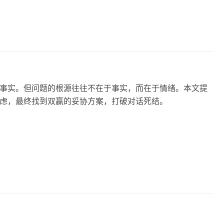
事实。但问题的根源往往不在于事实，而在于情绪。本文提
虑，最终找到双赢的妥协方案，打破对话死结。