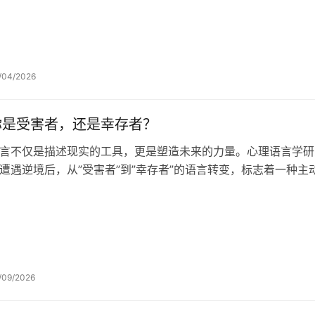
/04/2026
你是受害者，还是幸存者？
言不仅是描述现实的工具，更是塑造未来的力量。心理语言学研
遭遇逆境后，从”受害者”到”幸存者”的语言转变，标志着一种
/09/2026