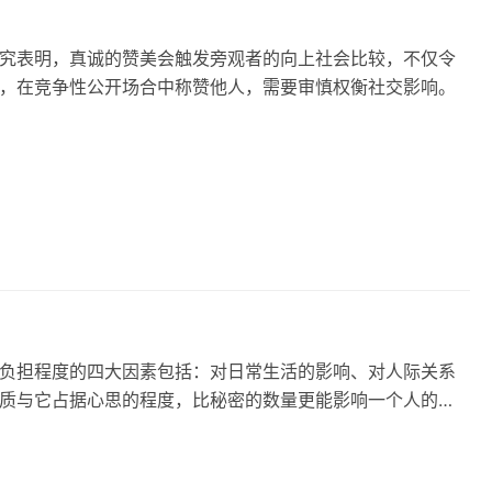
究表明，真诚的赞美会触发旁观者的向上社会比较，不仅令
，在竞争性公开场合中称赞他人，需要审慎权衡社交影响。
负担程度的四大因素包括：对日常生活的影响、对人际关系
质与它占据心思的程度，比秘密的数量更能影响一个人的身