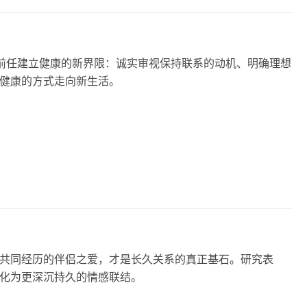
前任建立健康的新界限：诚实审视保持联系的动机、明确理想
健康的方式走向新生活。
共同经历的伴侣之爱，才是长久关系的真正基石。研究表
化为更深沉持久的情感联结。