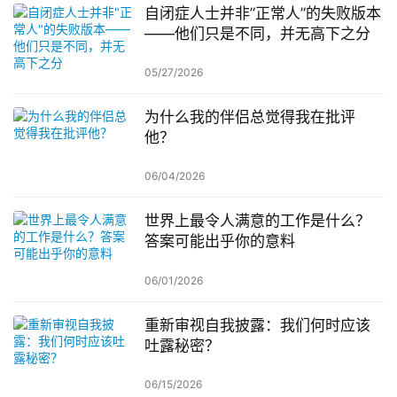
自闭症人士并非”正常人”的失败版本
——他们只是不同，并无高下之分
05/27/2026
为什么我的伴侣总觉得我在批评
他？
06/04/2026
世界上最令人满意的工作是什么？
答案可能出乎你的意料
06/01/2026
重新审视自我披露：我们何时应该
吐露秘密？
06/15/2026