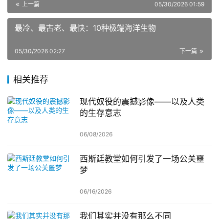
上一篇
05/30/2026 01:59
最冷、最古老、最快：10种极端海洋生物
05/30/2026 02:27
下一篇
相关推荐
现代奴役的震撼影像——以及人类
的生存意志
06/08/2026
西斯廷教堂如何引发了一场公关噩
梦
06/16/2026
我们其实并没有那么不同