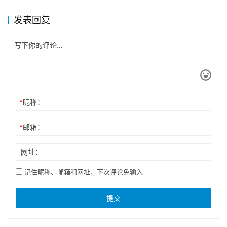
发表回复
*
昵称：
*
邮箱：
网址：
记住昵称、邮箱和网址，下次评论免输入
提交