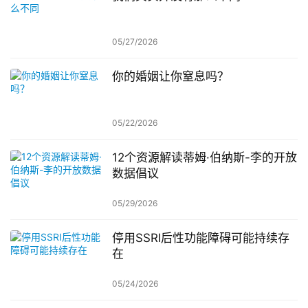
05/27/2026
你的婚姻让你窒息吗？
05/22/2026
12个资源解读蒂姆·伯纳斯-李的开放
数据倡议
05/29/2026
停用SSRI后性功能障碍可能持续存
在
05/24/2026