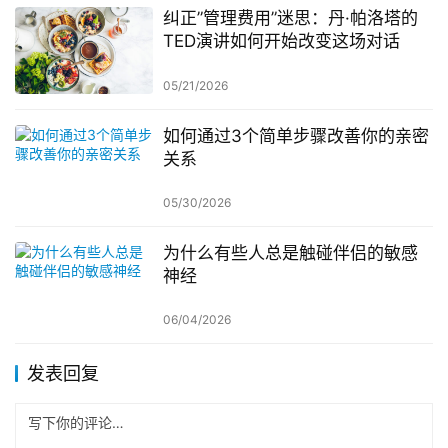
纠正”管理费用”迷思：丹·帕洛塔的
TED演讲如何开始改变这场对话
05/21/2026
如何通过3个简单步骤改善你的亲密
关系
05/30/2026
为什么有些人总是触碰伴侣的敏感
神经
06/04/2026
发表回复