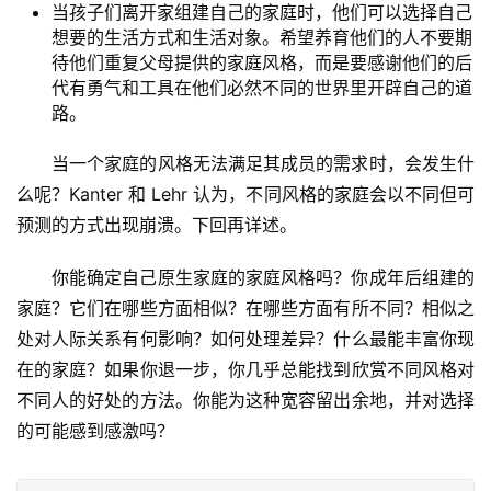
当孩子们离开家组建自己的家庭时，他们可以选择自己
想要的生活方式和生活对象。希望养育他们的人不要期
待他们重复父母提供的家庭风格，而是要感谢他们的后
代有勇气和工具在他们必然不同的世界里开辟自己的道
路。
当一个家庭的风格无法满足其成员的需求时，会发生什
么呢？Kanter 和 Lehr 认为，不同风格的家庭会以不同但可
预测的方式出现崩溃。下回再详述。
你能确定自己原生家庭的家庭风格吗？你成年后组建的
家庭？它们在哪些方面相似？在哪些方面有所不同？相似之
处对人际关系有何影响？如何处理差异？什么最能丰富你现
在的家庭？如果你退一步，你几乎总能找到欣赏不同风格对
不同人的好处的方法。你能为这种宽容留出余地，并对选择
的可能感到感激吗？