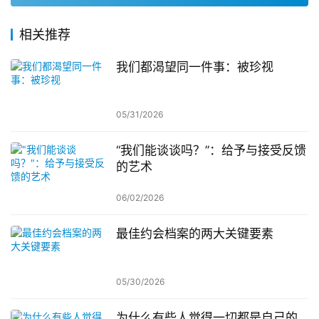
相关推荐
我们都渴望同一件事：被珍视
05/31/2026
“我们能谈谈吗？”：给予与接受反馈
的艺术
06/02/2026
最佳约会档案的两大关键要素
05/30/2026
为什么有些人觉得一切都是自己的