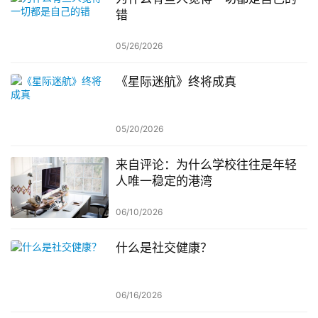
错
05/26/2026
《星际迷航》终将成真
05/20/2026
来自评论：为什么学校往往是年轻
人唯一稳定的港湾
06/10/2026
什么是社交健康？
06/16/2026