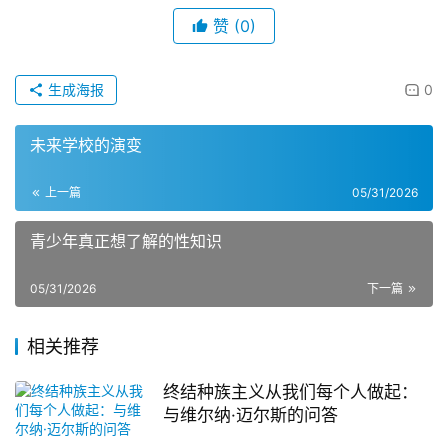
赞
(0)
生成海报
0
未来学校的演变
上一篇
05/31/2026
青少年真正想了解的性知识
05/31/2026
下一篇
相关推荐
终结种族主义从我们每个人做起：
与维尔纳·迈尔斯的问答