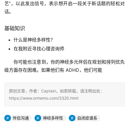
艺”，以此发出信号，表示想开启一段关于新话题的轻松对
话。
基础知识
什么是神经多样性？
在我附近寻找心理咨询师
你可能也注意到，你的神经多元伴侣在规划和排列优先
级方面存在困难。如果他们有 ADHD，他们可能
原创文章，作者：Captain，如若转载，请注明出处：
https://www.ormemo.com/3320.html
伴侣沟通
神经多样性
自闭症谱系