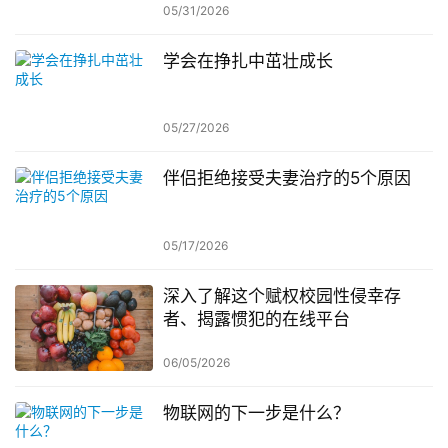
05/31/2026
学会在挣扎中茁壮成长
05/27/2026
伴侣拒绝接受夫妻治疗的5个原因
05/17/2026
深入了解这个赋权校园性侵幸存
者、揭露惯犯的在线平台
06/05/2026
物联网的下一步是什么？