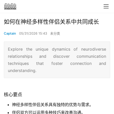
如何在神经多样性伴侣关系中共同成长
Captain
05/31/2026 15:43
未分类
Explore the unique dynamics of neurodiverse
relationships and discover communication
techniques that foster connection and
understanding.
核心要点
神经多样性伴侣关系具有独特的优势与需求。
伴侣双方可以运用多种技巧来改善沟通。