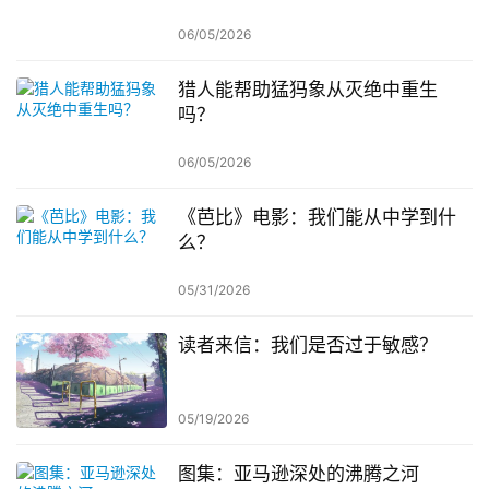
06/05/2026
猎人能帮助猛犸象从灭绝中重生
吗？
06/05/2026
《芭比》电影：我们能从中学到什
么？
05/31/2026
读者来信：我们是否过于敏感？
05/19/2026
图集：亚马逊深处的沸腾之河