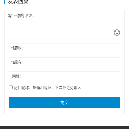
发表回复
*
昵称：
*
邮箱：
网址：
记住昵称、邮箱和网址，下次评论免输入
提交