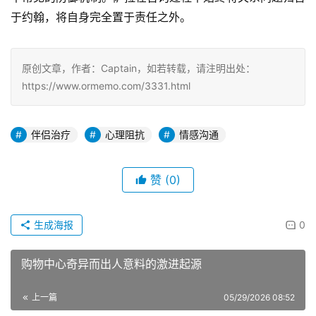
于约翰，将自身完全置于责任之外。
原创文章，作者：Captain，如若转载，请注明出处：
https://www.ormemo.com/3331.html
伴侣治疗
心理阻抗
情感沟通
赞
(0)
生成海报
0
购物中心奇异而出人意料的激进起源
上一篇
05/29/2026 08:52