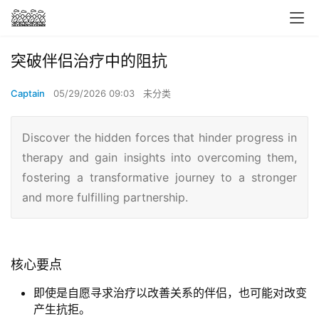
突破伴侣治疗中的阻抗
Captain
05/29/2026 09:03
未分类
Discover the hidden forces that hinder progress in
therapy and gain insights into overcoming them,
fostering a transformative journey to a stronger
and more fulfilling partnership.
核心要点
即使是自愿寻求治疗以改善关系的伴侣，也可能对改变
产生抗拒。