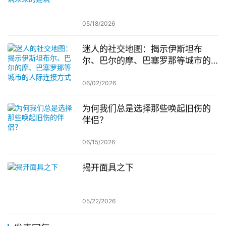
05/18/2026
迷人的社交地图：揭示伊斯坦布
尔、巴尔的摩、巴塞罗那等城市的
人际连接方式
06/02/2026
为何我们总是选择那些唤起旧伤的
伴侣？
06/15/2026
揭开面具之下
05/22/2026