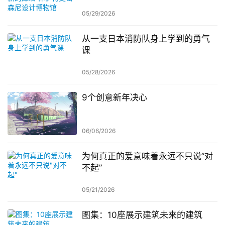
博物馆
05/29/2026
从一支日本消防队身上学到的勇气
课
05/28/2026
9个创意新年决心
06/06/2026
为何真正的爱意味着永远不只说”对
不起”
05/21/2026
图集：10座展示建筑未来的建筑