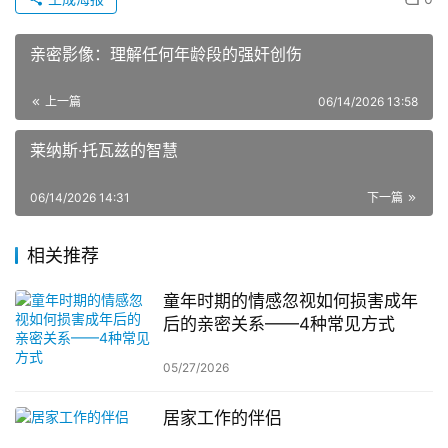
亲密影像：理解任何年龄段的强奸创伤
上一篇
06/14/2026 13:58
莱纳斯·托瓦兹的智慧
06/14/2026 14:31
下一篇
相关推荐
童年时期的情感忽视如何损害成年
后的亲密关系——4种常见方式
05/27/2026
居家工作的伴侣