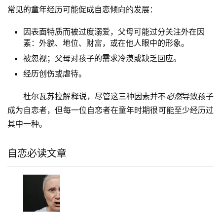
常见的童年经历可能促成自恋倾向的发展：
因表面特质而被过度溺爱，父母可能过分关注外在因
素：外貌、地位、财富，或在他人眼中的形象。
被忽视；父母对孩子的需求冷漠或缺乏回应。
经历创伤或虐待。
杜尔瓦苏拉解释说，尽管这三种因素并不
必然
导致孩子
成为自恋者，但每一位自恋者在童年时期很可能至少经历过
其中一种。
自恋必读文章