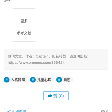
34/
更多
参考文献
原创文章，作者：Captain，如若转载，请注明出处：
https://www.ormemo.com/3654.html
人格障碍
儿童心理
自恋
赞
(0)
生成海报
0