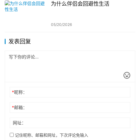
为什么伴侣会回避性生活
05/20/2026
发表回复
*
昵称：
*
邮箱：
网址：
记住昵称、邮箱和网址，下次评论免输入