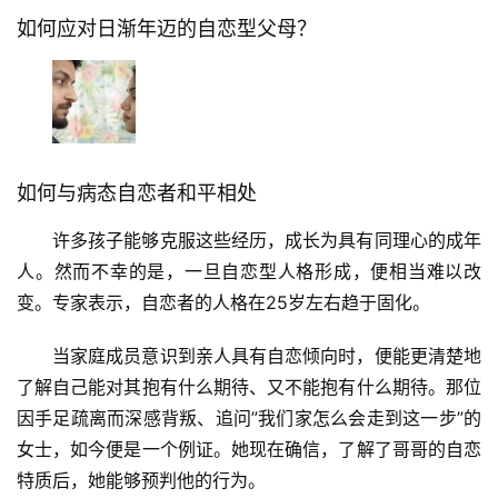
如何应对日渐年迈的自恋型父母？
如何与病态自恋者和平相处
许多孩子能够克服这些经历，成长为具有同理心的成年
人。然而不幸的是，一旦自恋型人格形成，便相当难以改
变。专家表示，自恋者的人格在25岁左右趋于固化。
当家庭成员意识到亲人具有自恋倾向时，便能更清楚地
了解自己能对其抱有什么期待、又不能抱有什么期待。那位
因手足疏离而深感背叛、追问”我们家怎么会走到这一步”的
女士，如今便是一个例证。她现在确信，了解了哥哥的自恋
特质后，她能够预判他的行为。