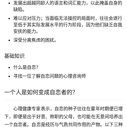
发展出超越同龄人的语言和词汇能力，以此掩盖自身的
缺陷。
难以应对压力；当面临无法操控的局面时，往往会退行
至低于其实际发展水平的行为阶段，因为他们缺乏自我
安抚的能力。
深受分离焦虑的困扰。
基础知识
什么是自恋？
寻找一位了解自恋问题的心理咨询师
一个人是如何变成自恋者的？
心理健康专家表示，自恋的种子往往在童年时期便已埋
下，即便是出于好意、称职的父母，也可能在无意间培养出
一个自恋者。自恋是经历与气质共同作用的产物。以下三种