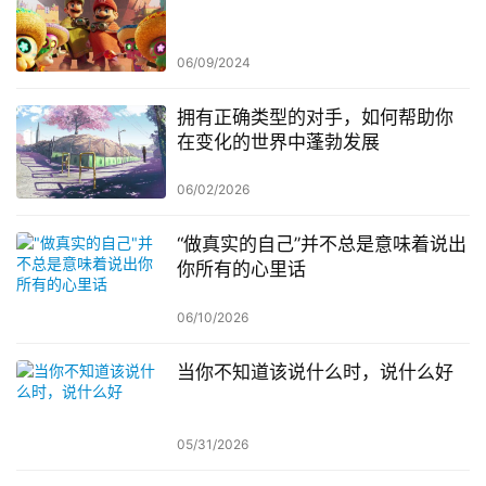
06/09/2024
拥有正确类型的对手，如何帮助你
在变化的世界中蓬勃发展
06/02/2026
“做真实的自己”并不总是意味着说出
你所有的心里话
06/10/2026
当你不知道该说什么时，说什么好
05/31/2026