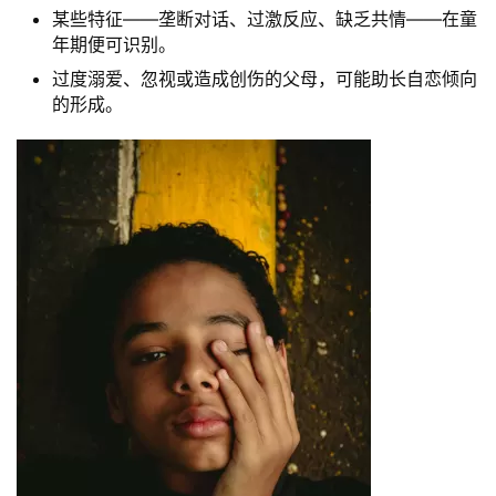
某些特征——垄断对话、过激反应、缺乏共情——在童
年期便可识别。
过度溺爱、忽视或造成创伤的父母，可能助长自恋倾向
的形成。