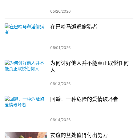
05/26/2026
在巴哈马邂逅偷猎者
06/01/2026
为何讨好他人并不能真正取悦任何
人
06/13/2026
回避：一种危险的爱情破坏者
06/14/2026
友谊的益处值得付出努力