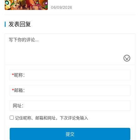
06/09/2026
发表回复
*
昵称：
*
邮箱：
网址：
记住昵称、邮箱和网址，下次评论免输入
提交