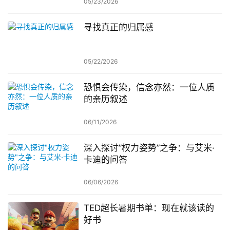
05/23/2026
寻找真正的归属感
05/22/2026
恐惧会传染，信念亦然：一位人质
的亲历叙述
06/11/2026
深入探讨”权力姿势”之争：与艾米·
卡迪的问答
06/06/2026
TED超长暑期书单：现在就该读的
好书