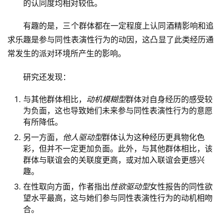
的认同度均相对较低。
有趣的是，三个群体都在一定程度上认同酒精影响和追
求乐趣是参与同性表演性行为的动因，这凸显了此类经历通
常发生的派对环境所产生的影响。
研究还发现：
与其他群体相比，
动机模糊型
群体对自身经历的感受较
为负面，这也导致她们未来参与同性表演性行为的意愿
有所降低。
另一方面，
他人驱动型
群体认为这种经历更具物化色
彩，但并不一定更加负面。此外，与其他群体相比，该
群体与联谊会的关联度更高，或对加入联谊会更感兴
趣。
在性取向方面，作者指出
性欲驱动型
女性报告的同性欲
望水平最高，这与她们参与同性表演性行为的动机相吻
合。