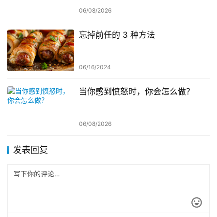
06/08/2026
忘掉前任的 3 种方法
06/16/2024
当你感到愤怒时，你会怎么做？
06/08/2026
发表回复