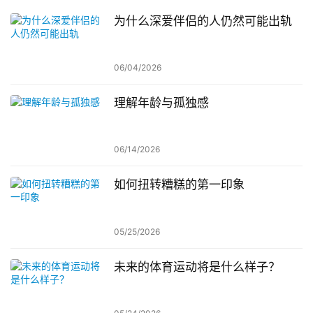
为什么深爱伴侣的人仍然可能出轨
06/04/2026
理解年龄与孤独感
06/14/2026
如何扭转糟糕的第一印象
05/25/2026
未来的体育运动将是什么样子？