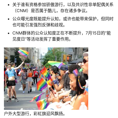
关于谁有资格参加骄傲游行，以及共识性非单配偶关系
（CNM）是否属于酷儿，存在诸多争议。
公众曝光度既能提升认知，或许也能带来保护，但同时
也可能引发强烈反弹和歧视。
CNM群体的公众认知度正在不断提升，7月15日的”能
见度日”等活动发挥了重要作用。
户外大型游行，彩虹旗迎风飘扬。