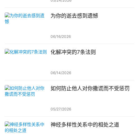
05/24/2026
为你的逝去感到遗憾
06/16/2026
化解冲突的7条法则
06/14/2026
如何防止他人对你撒谎而不受惩罚
05/27/2026
神经多样性关系中的相处之道