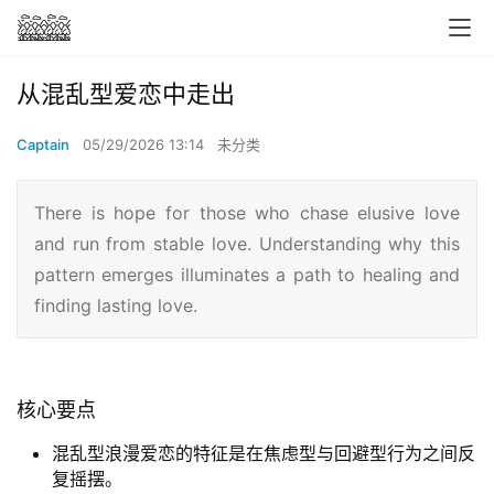
从混乱型爱恋中走出
Captain
05/29/2026 13:14
未分类
There is hope for those who chase elusive love
and run from stable love. Understanding why this
pattern emerges illuminates a path to healing and
finding lasting love.
核心要点
混乱型浪漫爱恋的特征是在焦虑型与回避型行为之间反
复摇摆。