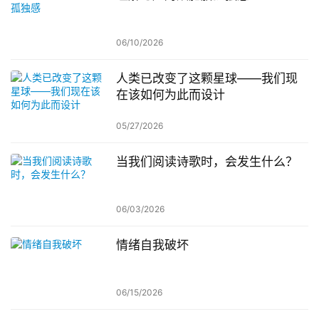
06/10/2026
人类已改变了这颗星球——我们现
在该如何为此而设计
05/27/2026
当我们阅读诗歌时，会发生什么？
06/03/2026
情绪自我破坏
06/15/2026