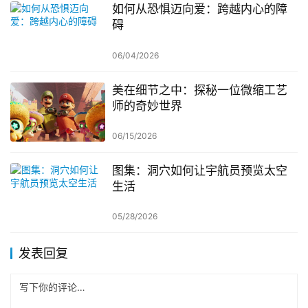
如何从恐惧迈向爱：跨越内心的障
碍
06/04/2026
美在细节之中：探秘一位微缩工艺
师的奇妙世界
06/15/2026
图集：洞穴如何让宇航员预览太空
生活
05/28/2026
发表回复