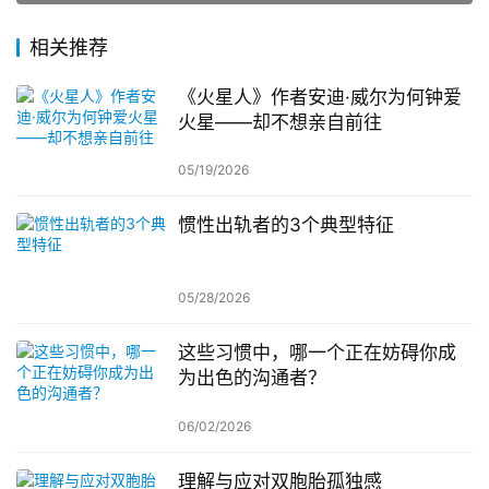
相关推荐
《火星人》作者安迪·威尔为何钟爱
火星——却不想亲自前往
05/19/2026
惯性出轨者的3个典型特征
05/28/2026
这些习惯中，哪一个正在妨碍你成
为出色的沟通者？
06/02/2026
理解与应对双胞胎孤独感