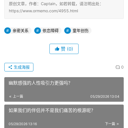
原创文章，作者：Captain，如若转载，请注明出处：
https://www.ormemo.com/4955.html
亲密关系
依恋障碍
童年创伤
赞
(0)
生成海报
0
幽默感强的人性吸引力更强吗？
上一篇
05/29/2026 13:04
如果我们的伴侣并不是我们痛苦的根源呢？
05/29/2026 13:16
下一篇