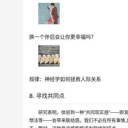
换一个伴侣会让你更幸福吗？
规律：神经学如何拯救人际关系
8. 寻找共同点
研究表明，体验到一种”共同现实感”——即
想法等——会带来联结感。我们不必在所有事情