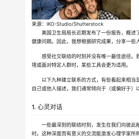
来源：IKO-Studio/Shutterstock
美国卫生局局长近期发布了一份报告，概述
健康问题。因此，我想根据研究成果，分享一些
感受社交联结的时刻并没有唯一最佳途径。
境或面对特定人群时，某些工具会更为适用。
以下九种建立联系的方式，有些看起来相当
自己或他人描述，我们通常倾向于（或偏好于）
1. 心灵对话
一些最深刻的联结时刻，发生在我们向彼此
时。这种深度而有意义的交流能激发心理学家所称