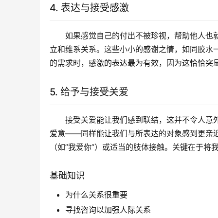
4. 表达与接受感激
如果感觉自己的付出不被珍视，帮助他人也
立和维系关系。这些小小的感谢之情，如同胶水
的需求时，感激的表达最为有效，因为这恰恰突
5. 给予与接受关爱
接受关爱能让我们感到联结，这并不令人意
爱意——同样能让我们与所表达的对象感到更亲
（如”我爱你”）或适当的肢体接触。关键在于将
基础知识
为什么关系很重要
寻找咨询以加强人际关系