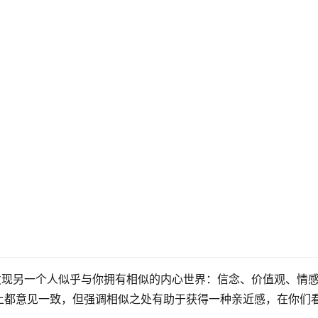
发现另一个人似乎与你拥有相似的内心世界：信念、价值观、情
上都意见一致，但强调相似之处有助于获得一种亲近感，在你们