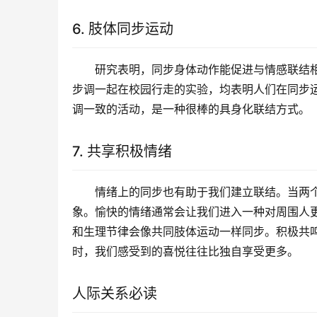
6. 肢体同步运动
研究表明，同步身体动作能促进与情感联结
步调一起在校园行走的实验，均表明人们在同步
调一致的活动，是一种很棒的具身化联结方式。
7. 共享积极情绪
情绪上的同步也有助于我们建立联结。当两个
象。愉快的情绪通常会让我们进入一种对周围人
和生理节律会像共同肢体运动一样同步。积极共
时，我们感受到的喜悦往往比独自享受更多。
人际关系必读