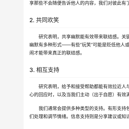
享那些不会随便告诉他人的内容，我们对彼此有
2. 共同欢笑
研究表明，共享幽默能有效带来联结感。关键
幽默有多种形式——有些”玩笑”可能是贬低他人
闹才能带来真正的联结感。
3. 相互支持
研究表明，给予和接受帮助都能有效拉近人
心的回应时，以及当我们主动（出于自愿）有效
我们通常会提供多种类型的支持。有形支持
们处理和调节情绪。信息支持则是分享建议或知