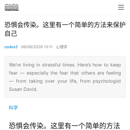
恐惧会传染。这里有一个简单的方法来保护
自己
codex2
06/06/2026 13:11
心理学
We’re living in stressful times. Here’s how to keep
fear — especially the fear that others are feeling
— from taking over your life, from psychologist
Susan David.
科学
恐惧会传染。这里有一个简单的方法