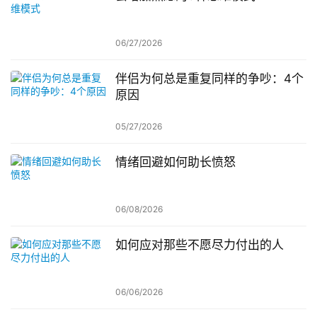
06/27/2026
伴侣为何总是重复同样的争吵：4个
原因
05/27/2026
情绪回避如何助长愤怒
06/08/2026
如何应对那些不愿尽力付出的人
06/06/2026