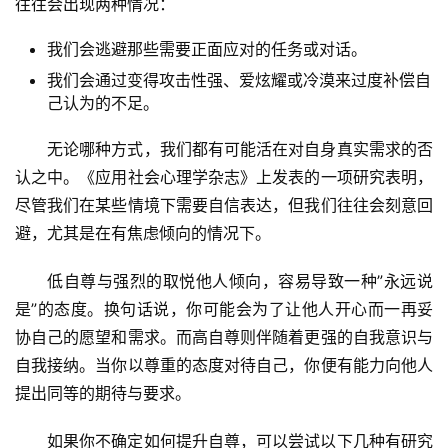
往往会出现两种情况：
我们会逃避那些需要正面应对的任务或对话。
我们会通过变得攻击性强、爱炫耀或冷漠来过度补偿自
己认为的不足。
无论哪种方式，我们都有可能活在对自身真实需求的否
认之中。《应用社会心理学杂志》上发表的一项研究表明，
尽管我们在某些情境下需要自信表达，但我们往往会刻意回
避，尤其是在有焦虑倾向的情况下。
低自尊与强烈的取悦他人倾向，容易导致一种”永远说
是”的态度。换句话说，你可能会为了让他人开心而一再妥
协自己的愿望和需求。而高自尊则伴随着更强的自我意识与
自我接纳。当你以尊重的态度对待自己，你便有能力向他人
提出同等的期待与要求。
如果你不确定如何提升自尊，可以尝试以下几种有研究