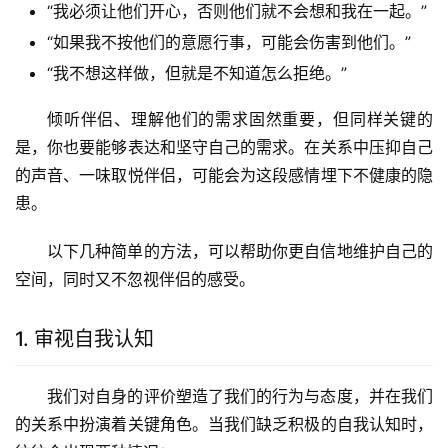
“我必须让他们开心，否则他们就不会想和我在一起。”
“如果我不按他们的意愿行事，可能会伤害到他们。”
“我不想这样做，但就是不知道怎么拒绝。”
倾听伴侣、理解他们的需求固然重要，但同样关键的
是，你也要能够表达和坚守自己的需求。在关系中压抑自己
的声音、一味取悦伴侣，可能会为这段感情埋下不健康的隐
患。
以下几种简单的方法，可以帮助你更自信地维护自己的
空间，同时又不忽视伴侣的感受。
1. 审视自我认知
我们对自身的评价塑造了我们的行为与态度，并在我们
的关系中扮演着关键角色。当我们缺乏积极的自我认知时，