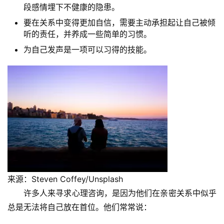
段感情埋下不健康的隐患。
要在关系中变得更加自信，需要主动承担起让自己被倾
听的责任，并养成一些简单的习惯。
为自己发声是一项可以习得的技能。
来源：Steven Coffey/Unsplash
许多人来寻求心理咨询，是因为他们在亲密关系中似乎
总是无法将自己放在首位。他们常常说：