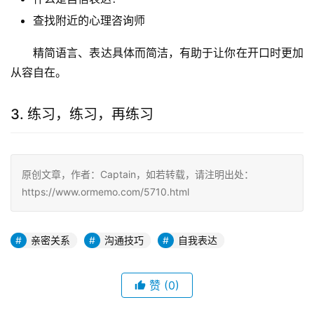
查找附近的心理咨询师
精简语言、表达具体而简洁，有助于让你在开口时更加
从容自在。
3. 练习，练习，再练习
原创文章，作者：Captain，如若转载，请注明出处：
https://www.ormemo.com/5710.html
亲密关系
沟通技巧
自我表达
赞
(0)