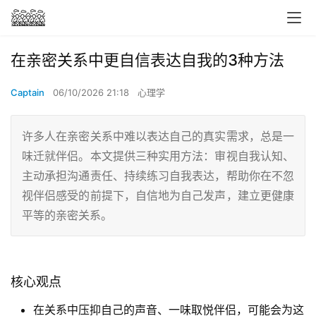
在亲密关系中更自信表达自我的3种方法
Captain
06/10/2026 21:18
心理学
许多人在亲密关系中难以表达自己的真实需求，总是一
味迁就伴侣。本文提供三种实用方法：审视自我认知、
主动承担沟通责任、持续练习自我表达，帮助你在不忽
视伴侣感受的前提下，自信地为自己发声，建立更健康
平等的亲密关系。
核心观点
在关系中压抑自己的声音、一味取悦伴侣，可能会为这