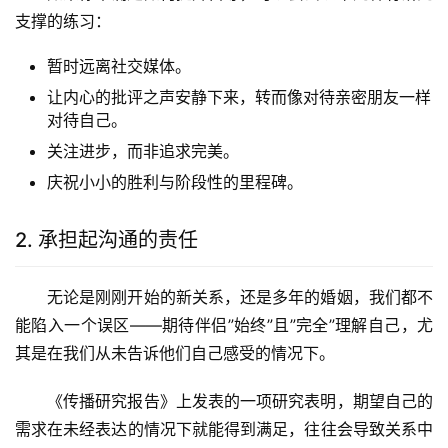
支撑的练习：
暂时远离社交媒体。
让内心的批评之声安静下来，转而像对待亲密朋友一样
对待自己。
关注进步，而非追求完美。
庆祝小小的胜利与阶段性的里程碑。
2. 承担起沟通的责任
无论是刚刚开始的新关系，还是多年的婚姻，我们都不
能陷入一个误区——期待伴侣”始终”且”完全”理解自己，尤
其是在我们从未告诉他们自己感受的情况下。
《传播研究报告》上发表的一项研究表明，期望自己的
需求在未经表达的情况下就能得到满足，往往会导致关系中