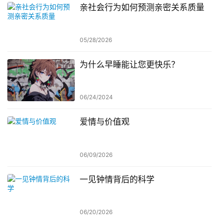
亲社会行为如何预测亲密关系质量
05/28/2026
为什么早睡能让您更快乐？
06/24/2024
爱情与价值观
06/09/2026
一见钟情背后的科学
06/20/2026