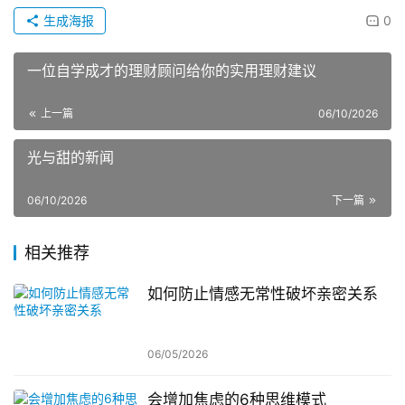
生成海报
0
一位自学成才的理财顾问给你的实用理财建议
上一篇
06/10/2026
光与甜的新闻
06/10/2026
下一篇
相关推荐
如何防止情感无常性破坏亲密关系
06/05/2026
会增加焦虑的6种思维模式