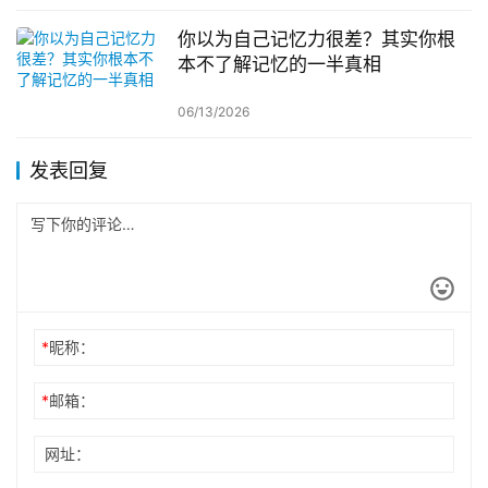
你以为自己记忆力很差？其实你根
本不了解记忆的一半真相
06/13/2026
发表回复
*
昵称：
*
邮箱：
网址：