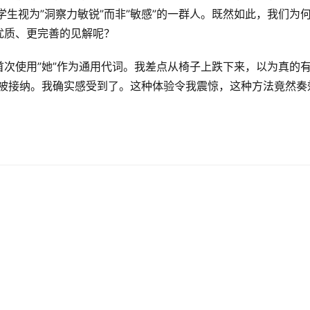
生视为”洞察力敏锐”而非”敏感”的一群人。既然如此，我们为
优质、更完善的见解呢？
次使用”她”作为通用代词。我差点从椅子上跌下来，以为真的有
到被接纳。我确实感受到了。这种体验令我震惊，这种方法竟然奏