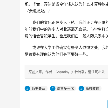
系。毕竟，弄清楚当今年轻人认为什么才算种族
（参见此处。）
我们的文化正在步入正轨。我们正走在正确
年前我们中的许多人对此还毫无察觉。与学生打
说的话会冒犯学生，也是我们在一般人际关系中
或许在大学工作确实有些令人恐惧之处。我
尽管我有理由认为他们甚至要好一些。
原创文章，作者：Captain，如若转载，请注明出处：https:/
师生关系
课堂多元化
高校教育