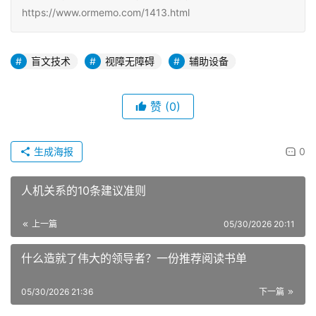
https://www.ormemo.com/1413.html
盲文技术
视障无障碍
辅助设备
赞
(0)
生成海报
0
人机关系的10条建议准则
上一篇
05/30/2026 20:11
什么造就了伟大的领导者？一份推荐阅读书单
05/30/2026 21:36
下一篇