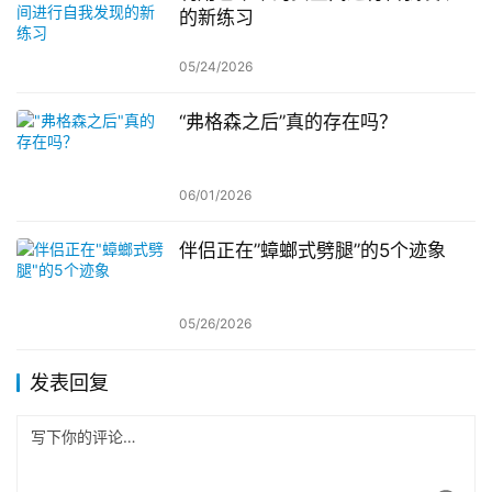
的新练习
05/24/2026
“弗格森之后”真的存在吗？
06/01/2026
伴侣正在”蟑螂式劈腿”的5个迹象
05/26/2026
发表回复