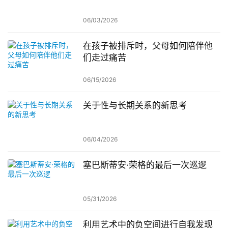
06/03/2026
在孩子被排斥时，父母如何陪伴他
们走过痛苦
06/15/2026
关于性与长期关系的新思考
06/04/2026
塞巴斯蒂安·荣格的最后一次巡逻
05/31/2026
利用艺术中的负空间进行自我发现