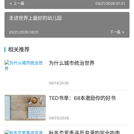
上一篇
05/21/2026 07:21
走进世界上最好的幼儿园
05/21/2026 08:21
下一篇
相关推荐
为什么城市统治世界
06/14/2026
TED书单：68本激励你的好书
06/05/2026
秋冬恋爱季寻觅浪漫的完全指南