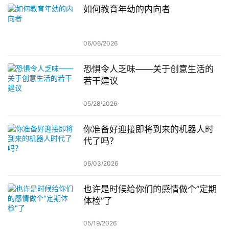
如何教育年幼的内向者
06/06/2026
恐惧令人乏味——关于创意生活的
若干建议
05/28/2026
你准备好迎接即将到来的机器人时
代了吗？
06/03/2026
也许是时候给你们的感情做个”定期
体检”了
05/19/2026