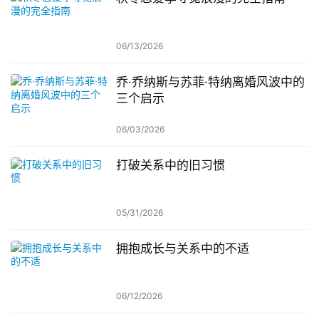
06/13/2026
乔·乔纳斯与苏菲·特纳离婚风波中的
三个启示
06/03/2026
打破关系中的旧习惯
05/31/2026
拥抱成长与关系中的不适
06/12/2026