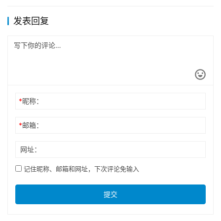
发表回复
*
昵称：
*
邮箱：
网址：
记住昵称、邮箱和网址，下次评论免输入
提交