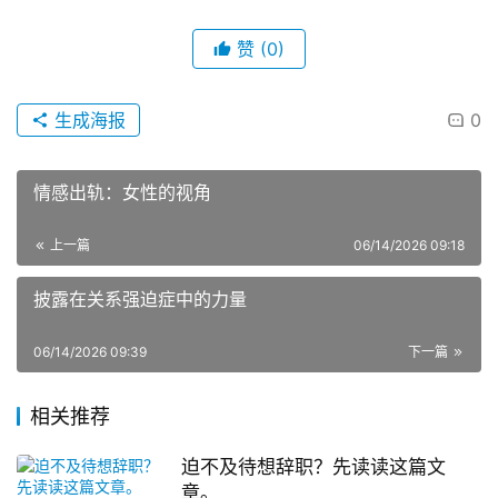
赞
(0)
生成海报
0
情感出轨：女性的视角
上一篇
06/14/2026 09:18
披露在关系强迫症中的力量
06/14/2026 09:39
下一篇
相关推荐
迫不及待想辞职？先读读这篇文
章。