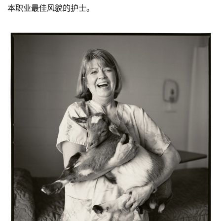
本职业最佳风貌的护士。