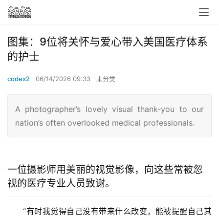
图集：9位将关怀与爱心带入美国医疗体系
的护士
codex2
06/14/2026 09:33
未分类
A photographer’s lovely visual thank-you to our
nation’s often overlooked medical professionals.
一位摄影师用美丽的视觉影像，向这些常被忽
视的医疗专业人员致谢。
“有时我觉得自己没有带来什么改变，能被提醒自己其