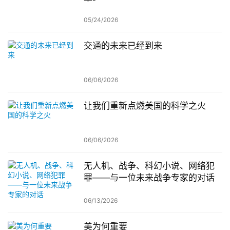
05/24/2026
交通的未来已经到来
06/06/2026
让我们重新点燃美国的科学之火
06/06/2026
无人机、战争、科幻小说、网络犯
罪——与一位未来战争专家的对话
06/13/2026
美为何重要