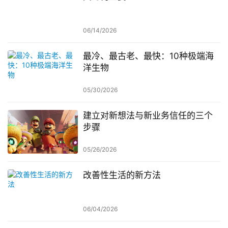
06/14/2026
最冷、最古老、最快：10种极端海
洋生物
05/30/2026
建立对新想法与新业务信任的三个
步骤
05/26/2026
改善性生活的新方法
06/04/2026