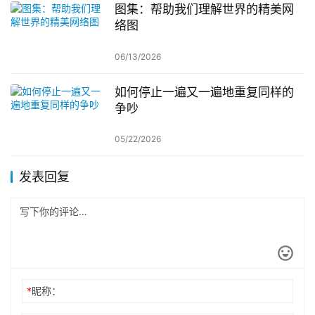
图集：帮助我们理解世界的精美网
络图
06/13/2026
如何停止一遍又一遍地重复同样的
争吵
05/22/2026
发表回复
*
昵称：