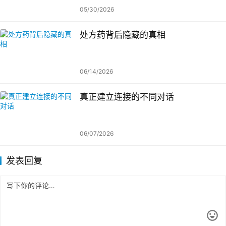
05/30/2026
处方药背后隐藏的真相
06/14/2026
真正建立连接的不同对话
06/07/2026
发表回复