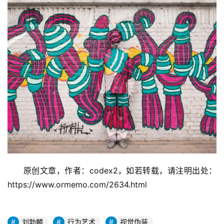
原创文章，作者：codex2，如若转载，请注明出处：
https://www.ormemo.com/2634.html
刘勃麟
行为艺术
视觉伪装