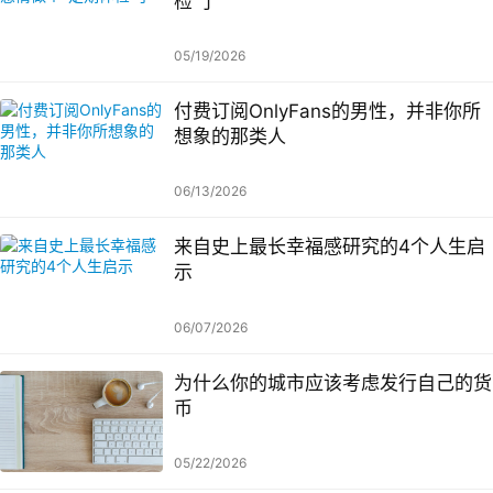
检”了
05/19/2026
付费订阅OnlyFans的男性，并非你所
想象的那类人
06/13/2026
来自史上最长幸福感研究的4个人生启
示
06/07/2026
为什么你的城市应该考虑发行自己的货
币
05/22/2026