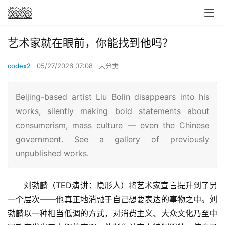
艺术家就在眼前，你能找到他吗？
codex2
05/27/2026 07:08
未分类
Beijing-based artist Liu Bolin disappears into his
works, silently making bold statements about
consumerism, mass culture — even the Chinese
government. See a gallery of previously
unpublished works.
刘勃麟（TED演讲：隐形人）将艺术家宣言提升到了另
一个层次——他真正地消融于自己想要表达的事物之中。刘
勃麟以一种相当低调的方式，对消费主义、大众文化乃至中