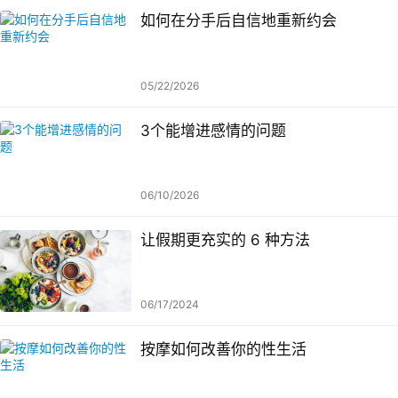
如何在分手后自信地重新约会
05/22/2026
3个能增进感情的问题
06/10/2026
让假期更充实的 6 种方法
06/17/2024
按摩如何改善你的性生活