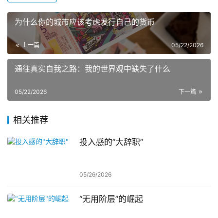
为什么你的城市应该考虑发行自己的货币
上一篇
05/22/2026
通往真实自我之路：我的世界观中缺失了什么
05/22/2026
下一篇
相关推荐
投入感的”大辞职”
05/26/2026
“无用阶层”的崛起