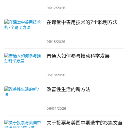
06/12/2026
在课堂中善用技术的7个聪明方法
05/18/2026
普通人如何参与推动科学发展
05/18/2026
改善性生活的新方法
06/04/2026
关于投票与美国中期选举的3篇文章