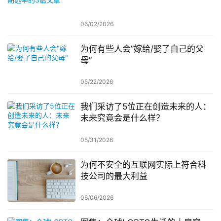
06/02/2026
为何有些人会”嫁给/娶了自己的父
母”
05/22/2026
我们采访了5位正在创造未来的人：
未来究竟会是什么样？
05/31/2026
为何不安全的互联网实际上符合科
技公司的最大利益
06/06/2026