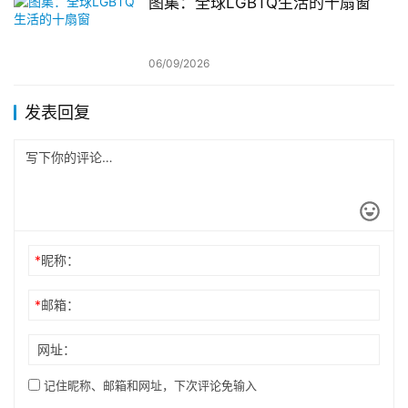
图集：全球LGBTQ生活的十扇窗
06/09/2026
发表回复
*
昵称：
*
邮箱：
网址：
记住昵称、邮箱和网址，下次评论免输入