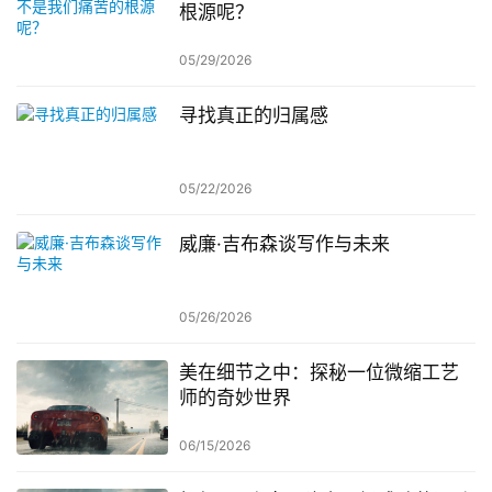
根源呢？
05/29/2026
寻找真正的归属感
05/22/2026
威廉·吉布森谈写作与未来
05/26/2026
美在细节之中：探秘一位微缩工艺
师的奇妙世界
06/15/2026