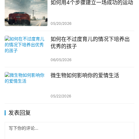
如何用4个步骤建立一场成功的运动
05/20/2026
如何在不过度育儿的情况下培养出
优秀的孩子
06/05/2026
微生物如何影响你的爱情生活
05/22/2026
发表回复