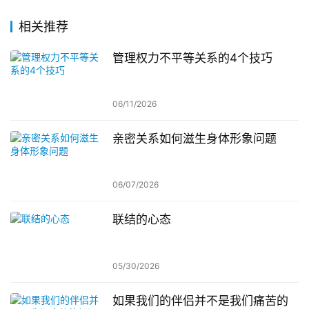
相关推荐
管理权力不平等关系的4个技巧
06/11/2026
亲密关系如何滋生身体形象问题
06/07/2026
联结的心态
05/30/2026
如果我们的伴侣并不是我们痛苦的