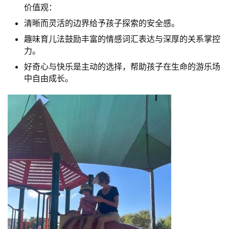
价值观：
清晰而灵活的边界给予孩子探索的安全感。
趣味育儿法鼓励丰富的情感词汇表达与深厚的关系掌控
力。
好奇心与快乐是主动的选择，帮助孩子在生命的游乐场
中自由成长。