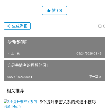
赞
(0)
生成海报
0
与情绪和解
上一篇
05/24/2026 08:43
谁是共情者的理想伴侣？
05/24/2026 09:41
下一篇
相关推荐
5个提升亲密关系的沟通小技巧