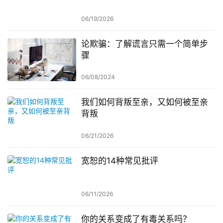
06/19/2026
论欺骗：了解谎言只需一个简单步
骤
06/08/2024
我们如何背叛至亲，又如何被至亲
背叛
06/21/2026
宽恕的14种常见批评
06/11/2026
你的关系变成了有毒关系吗？