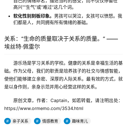
自己的情绪命名，描述当时的感受，而不仅仅停留在”
高兴””生气”或”难过”这几个词。
软化性别刻板印象。
男孩可以哭泣，女孩可以愤怒。我
们都是人，共同拥有所有情绪的基础。
关系：“生命的质量取决于关系的质量。” ——
埃丝特·佩雷尔
游乐场是学习关系的学校。健康的关系是幸福生活的基
础。作为父母，我们的职责是培养孩子的社交与情感智能，
使他们能够建立亲密、深厚的人际关系。最有效的方式，就
是以身作则，亲身示范并用心经营这样的关系。
原创文章，作者：Captain，如若转载，请注明出处：
https://www.ormemo.com/3534.html
亲子关系
情感教育
趣味育儿