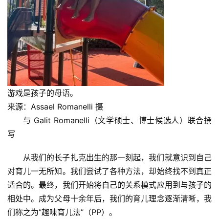
游戏是孩子的母语。
来源：Assael Romanelli 摄
与 Galit Romanelli（文学硕士、博士候选人）联合撰
写
从我们的长子扎克出生的那一刻起，我们就意识到自己
对育儿一无所知。我们尝试了各种方法，却始终找不到真正
适合的。最终，我们开始将自己的关系模式应用到与孩子的
相处中。成为父母十余年后，我们的育儿理念逐渐清晰，我
们称之为”趣味育儿法”（PP）。