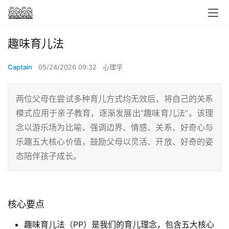
趣味育儿法
Captain
05/24/2026 09:32
心理学
两位父母在尝试多种育儿方式均无效后，将自己的关系
模式应用于亲子教育，逐渐发展出”趣味育儿法”。该理
念以游乐场为比喻，强调边界、情感、关系、好奇心与
乐趣五大核心价值，鼓励父母以灵活、开放、好奇的姿
态陪伴孩子成长。
核心要点
趣味育儿法（PP）是我们的育儿理念，包含五大核心