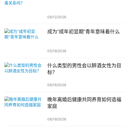
06/12/2026
成为”成年初显期”青年意味着什么
05/19/2026
什么类型的男性会以醉酒女性为目
标？
06/16/2026
晚年离婚后健康共同养育如何造福
家庭
06/19/2026