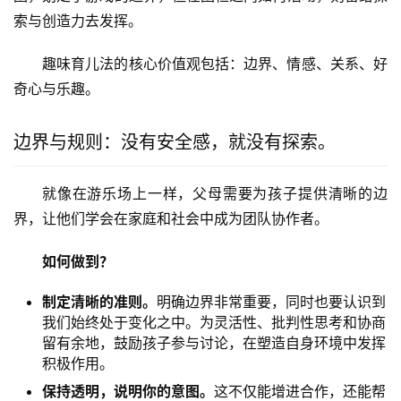
索与创造力去发挥。
趣味育儿法的核心价值观包括：边界、情感、关系、好
奇心与乐趣。
边界与规则：没有安全感，就没有探索。
就像在游乐场上一样，父母需要为孩子提供清晰的边
界，让他们学会在家庭和社会中成为团队协作者。
如何做到？
制定清晰的准则。
明确边界非常重要，同时也要认识到
我们始终处于变化之中。为灵活性、批判性思考和协商
留有余地，鼓励孩子参与讨论，在塑造自身环境中发挥
积极作用。
保持透明，说明你的意图。
这不仅能增进合作，还能帮