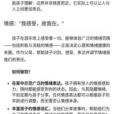
助孩子理解：边界并非随意而定，它实际上可以让人与
人之间更加亲近。
情感：”我感受，故我在。”
孩子在游乐场上感受着一切。能够体验广泛的情绪范围
——包括积极与消极的情感——正是决定心理和情绪健康的
关键。作为父母，帮助孩子识别、感受、表达并调节情绪是
我们的责任。
如何做到？
在家中示范广泛的情绪表达。
孩子拥有惊人的情感感知
力，随时都能感受到你的状态。因此，与其隐藏情绪，
不如定期与孩子分享。任何情感表达都可以根据孩子的
年龄进行调整，而无需否认情绪本身。
丰富孩子的情感词汇。
当他们分享故事时，帮助他们为