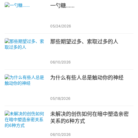
一勺糖……
05/24/2026
那些期望过多、索取过多的人
06/10/2026
为什么有些人总是触动你的神经
05/18/2026
未解决的创伤如何在暗中塑造亲密
关系的6种方式
06/10/2026