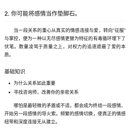
2. 你可能将感情当作垫脚石。
当一段关系的重心从真实的情感连接与爱，转向”征服”
与掌控，便为一种以无尽感情更替为特征的有毒循环埋下了
伏笔。数量凌驾于质量之上，对权力的追逐遮蔽了爱的本
质。
基础知识
为什么关系如此重要
寻找咨询师，改善你的亲密关系
哪怕是最轻微的矛盾或不适，都会成为终结一段感情、
开始另一段感情的导火索。频繁的感情切换，使真正的情感
纽带和深度连接无从建立。