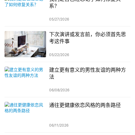
系？
05/27/2026
下次演讲或发言前，你必须首先思
考这件事
05/22/2026
建立更有意义的男性友谊的两种方
法
06/08/2026
通往更健康依恋风格的两条路径
06/11/2026