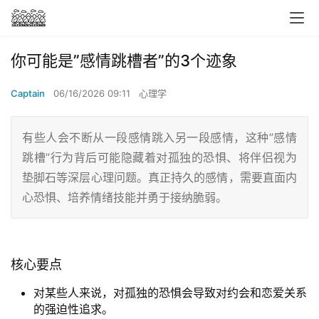
你可能是”感情跳槽者”的3个迹象
Captain
06/16/2026 09:11
心理学
有些人会不断从一段感情跳入另一段感情，这种”感情
跳槽”行为背后可能隐藏着对孤独的恐惧、将伴侣视为
垫脚石等深层心理问题。真正持久的感情，需要直面内
心恐惧、培养情绪技能并勇于接纳脆弱。
核心要点
对某些人来说，对孤独的恐惧会导致对约会和恋爱关系
的强迫性追求。