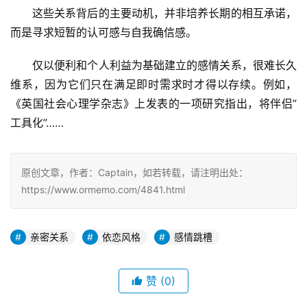
这些关系背后的主要动机，并非培养长期的相互承诺，
而是寻求短暂的认可感与自我确信感。
仅以便利和个人利益为基础建立的感情关系，很难长久
维系，因为它们只在满足即时需求时才得以存续。例如，
《英国社会心理学杂志》上发表的一项研究指出，将伴侣”
工具化”……
原创文章，作者：Captain，如若转载，请注明出处：
https://www.ormemo.com/4841.html
亲密关系
依恋风格
感情跳槽
赞
(0)