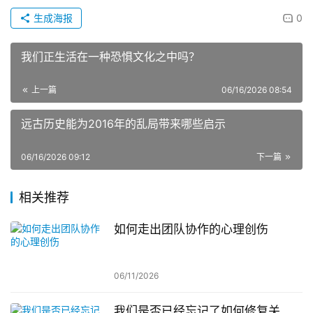
生成海报
0
我们正生活在一种恐惧文化之中吗？
上一篇
06/16/2026 08:54
远古历史能为2016年的乱局带来哪些启示
06/16/2026 09:12
下一篇
相关推荐
如何走出团队协作的心理创伤
06/11/2026
我们是否已经忘记了如何修复关