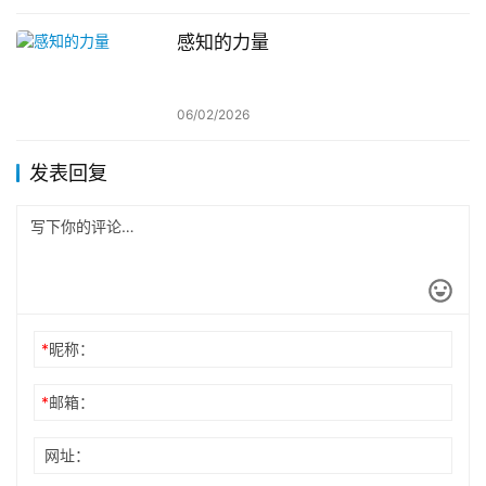
感知的力量
06/02/2026
发表回复
*
昵称：
*
邮箱：
网址：