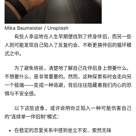
Mika Baumeister / Unsplash
有些人幸运地在人生早期便找到了终身伴侣，而另一些
人则可能发现自己陷入了反复约会、不断更换伴侣的循环模
式之中。
为了避免将就，清楚地了解自己在伴侣身上想要什么、
不想要什么，是非常重要的。然而，这种探索有时会走向另
一个极端——变成一种逃避，背后往往隐藏着我们内心的恐
惧与不安全感。
以下这些迹象，或许说明你正陷入一种可能伤害自己
的”连续单一伴侣制”模式：
在稳定的恋爱关系中感到坐立不安、索然无味