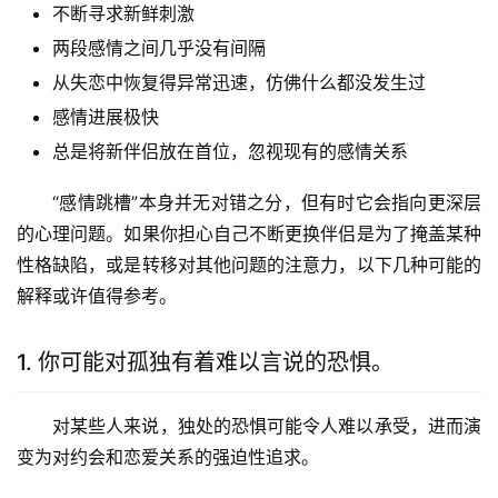
不断寻求新鲜刺激
两段感情之间几乎没有间隔
从失恋中恢复得异常迅速，仿佛什么都没发生过
感情进展极快
总是将新伴侣放在首位，忽视现有的感情关系
“感情跳槽”本身并无对错之分，但有时它会指向更深层
的心理问题。如果你担心自己不断更换伴侣是为了掩盖某种
性格缺陷，或是转移对其他问题的注意力，以下几种可能的
解释或许值得参考。
1. 你可能对孤独有着难以言说的恐惧。
对某些人来说，独处的恐惧可能令人难以承受，进而演
变为对约会和恋爱关系的强迫性追求。