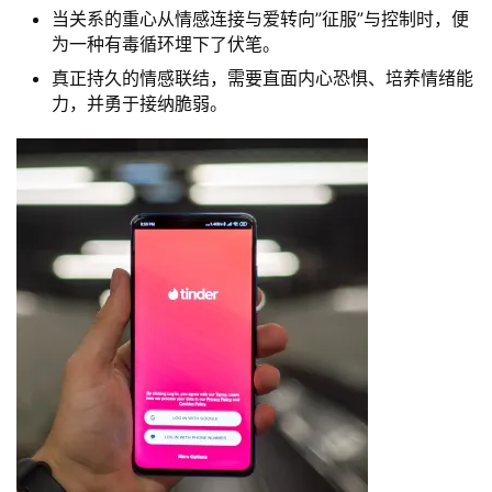
当关系的重心从情感连接与爱转向”征服”与控制时，便
为一种有毒循环埋下了伏笔。
真正持久的情感联结，需要直面内心恐惧、培养情绪能
力，并勇于接纳脆弱。